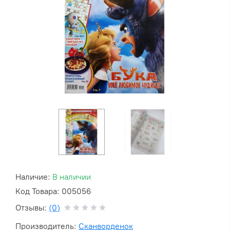
Наличие:
В наличии
Код Товара: 005056
Отзывы:
(0)
Производитель:
Сканворденок