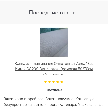
Последние отзывы
Канва для вышивания Однотонная Аида 18ct
Китай GS209 Виниловая Кремовая 50*70см
(Метражом)
Светлана
Заказываю второй раз. Заказ получила. Как всегда
безупречное качество и доставка товара. Упаковано всё