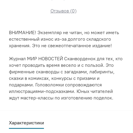
Отзывов (0)
ВНИМАНИЕ! Экземпляр не читан, но может иметь
естественный износ из-за долгого складского
хранения. Это не свежеотпечатанное издание!
Журнал МИР НОВОСТЕЙ Сканворденок для тех, кто
хочет проводить время весело и с пользой. Это
фирменные сканворды с загадками, лабиринты,
сказки в комиксах, конкурсы с призами и
подарками. Головоломки сопровождаются
иллюстрациями-подсказками. Юных читателей
ждут мастер-классы по изготовлению поделок.
Характеристики