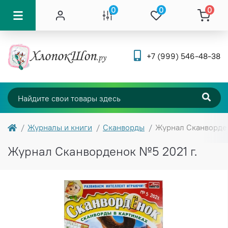
0
0
0
+7 (999) 546-48-38
Журналы и книги
Сканворды
Журнал Сканворден
Журнал Сканворденок №5 2021 г.