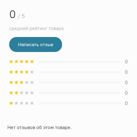
0
/ 5
средний рейтинг товара
Написать отзыв
0
0
0
0
0
Нет отзывов об этом товаре.