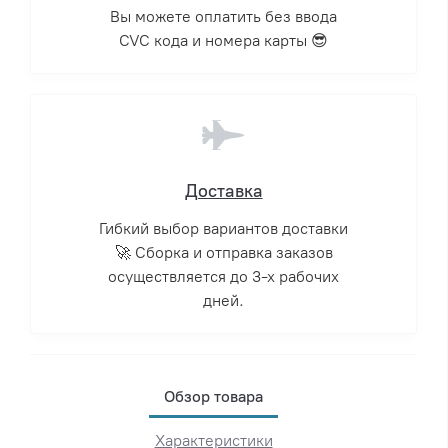
Вы можете оплатить без ввода
CVC кода и номера карты 😎
Доставка
Гибкий выбор вариантов доставки
🚀 Сборка и отправка заказов
осуществляется до 3-х рабочих
дней.
Обзор товара
Характеристики