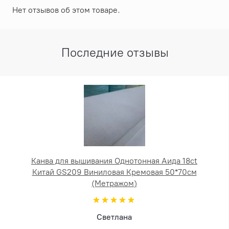
Нет отзывов об этом товаре.
Последние отзывы
Канва для вышивания Однотонная Аида 18ct
Китай GS209 Виниловая Кремовая 50*70см
(Метражом)
Светлана