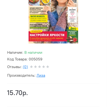
Наличие:
В наличии
Код Товара: 005059
Отзывы:
(0)
Производитель:
Лиза
15.70р.