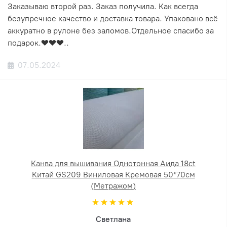
Заказываю второй раз. Заказ получила. Как всегда
безупречное качество и доставка товара. Упаковано всё
аккуратно в рулоне без заломов.Отдельное спасибо за
подарок.❤️❤️❤️..
07.05.2024
Канва для вышивания Однотонная Аида 18ct
Китай GS209 Виниловая Кремовая 50*70см
(Метражом)
Светлана