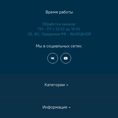
Время работы
Обработка заказов:
ПН - ПТ с 12:00 до 16:00
СБ, ВС, Праздники РФ - ВЫХОДНОЙ
Мы в социальных сетях:
Категории
Аксессуары
Информация
Журналы и книги