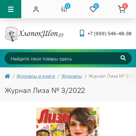
0
0
0
+7 (999) 546-48-38
Журналы и книги
Журналы
Журнал Лиза № 3/2
Журнал Лиза № 3/2022