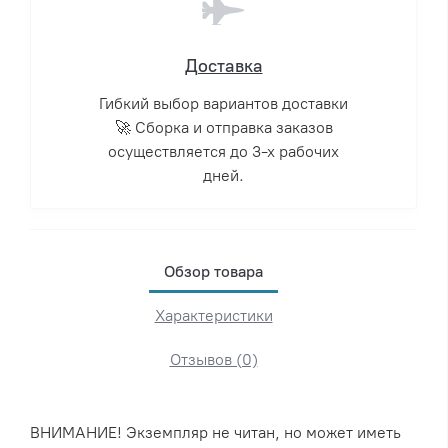
Доставка
Гибкий выбор вариантов доставки
🚀 Сборка и отправка заказов
осуществляется до 3-х рабочих
дней.
Обзор товара
Характеристики
Отзывов (0)
ВНИМАНИЕ! Экземпляр не читан, но может иметь