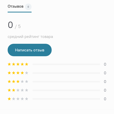
Отзывов
0
0
/ 5
средний рейтинг товара
Написать отзыв
0
0
0
0
0