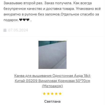
Заказываю второй раз. Заказ получила. Как всегда
безупречное качество и доставка товара. Упаковано всё
аккуратно в рулоне без заломов.Отдельное спасибо за
подарок.❤️❤️❤️..
07.05.2024
Канва для вышивания Однотонная Аида 18ct
Китай GS209 Виниловая Кремовая 50*70см
(Метражом)
Светлана