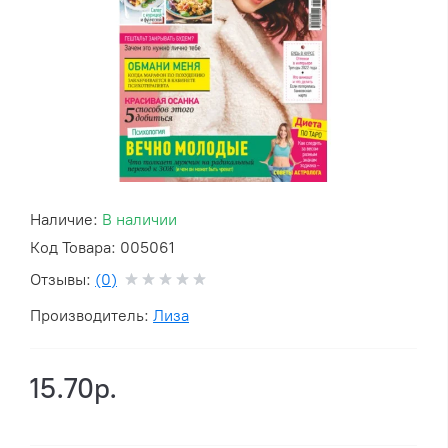
Наличие:
В наличии
Код Товара: 005061
Отзывы:
(0)
Производитель:
Лиза
15.70р.