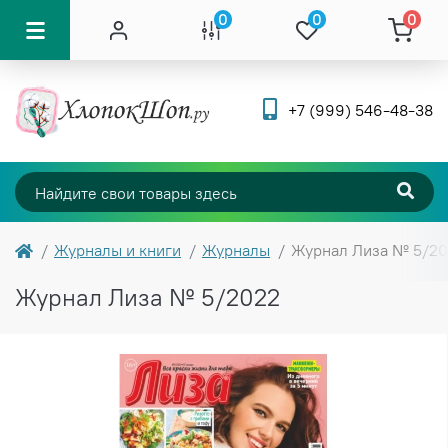
0
0
0
+7 (999) 546-48-38
Журналы и книги
Журналы
Журнал Лиза № 5/2
Журнал Лиза № 5/2022