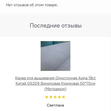
Нет отзывов об этом товаре.
Последние отзывы
Канва для вышивания Однотонная Аида 18ct
Китай GS209 Виниловая Кремовая 50*70см
(Метражом)
Светлана