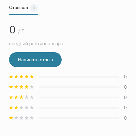
Отзывов
0
0
/ 5
средний рейтинг товара
Написать отзыв
0
0
0
0
0