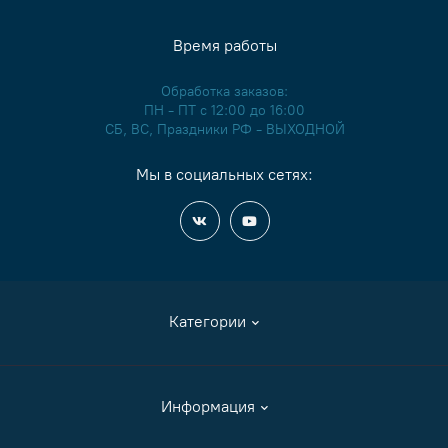
Время работы
Обработка заказов:
ПН - ПТ с 12:00 до 16:00
СБ, ВС, Праздники РФ - ВЫХОДНОЙ
Мы в социальных сетях:
Категории
Аксессуары
Информация
Журналы и книги