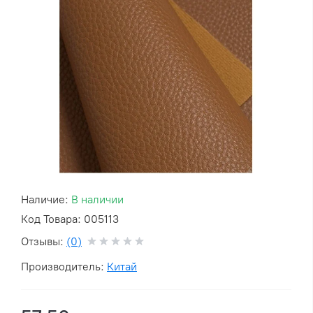
Наличие:
В наличии
Код Товара: 005113
Отзывы:
(0)
Производитель:
Китай