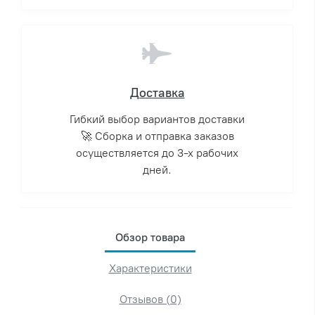
Доставка
Гибкий выбор вариантов доставки
🚀 Сборка и отправка заказов
осуществляется до 3-х рабочих
дней.
Обзор товара
Характеристики
Отзывов (0)