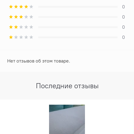
0
0
0
0
Нет отзывов об этом товаре.
Последние отзывы