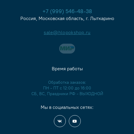
+7 (999) 546-48-38
Россия, Московская область, г. Лыткарино
sale@hlopokshop.ru
Время работы
Обработка заказов:
ПН - ПТ с 12:00 до 16:00
СБ, ВС, Праздники РФ - ВЫХОДНОЙ
Мы в социальных сетях: