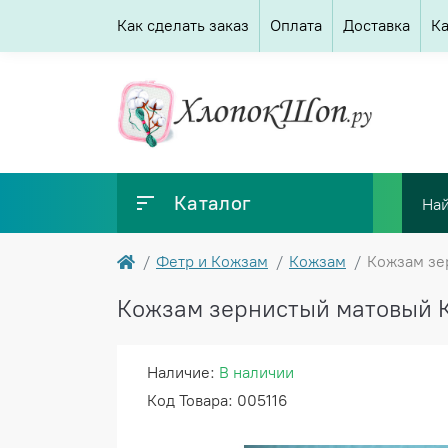
Как сделать заказ
Оплата
Доставка
Ка
Каталог
Фетр и Кожзам
Кожзам
Кожзам зер
Кожзам зернистый матовый Ки
Наличие:
В наличии
Код Товара: 005116