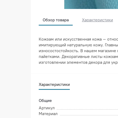
Обзор товара
Характеристики
Кожзам или искусственная кожа – отно
имитирующий натуральную кожу. Главным
износостостойкость. В нашем магазине 
пайетками. Декоративные листы кожзама
изготовлении элементов декора для укр
Характеристики
Общие
Артикул
Материал