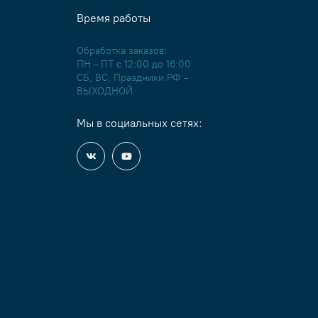
Время работы
Обработка заказов:
ПН - ПТ с 12:00 до 16:00
СБ, ВС, Праздники РФ -
ВЫХОДНОЙ
Мы в социальных сетях: