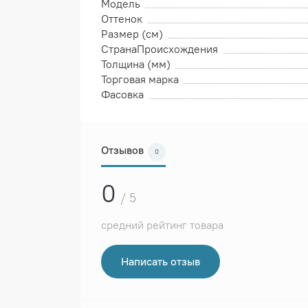
Модель
Оттенок
Размер (см)
СтранаПроисхождения
Толщина (мм)
Торговая марка
Фасовка
Отзывов
0
0
/ 5
средний рейтинг товара
Написать отзыв