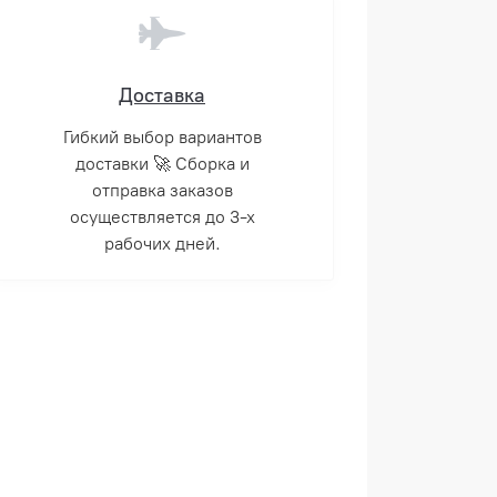
Доставка
Гибкий выбор вариантов
доставки 🚀 Сборка и
отправка заказов
осуществляется до 3-х
рабочих дней.