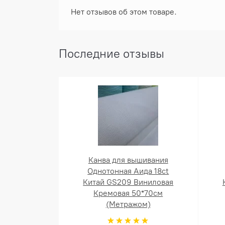
Нет отзывов об этом товаре.
Последние отзывы
Канва для вышивания
Однотонная Аида 18ct
Китай GS209 Виниловая
Кремовая 50*70см
(Метражом)