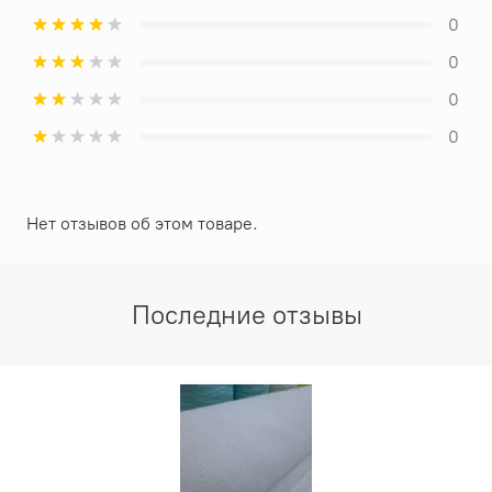
0
0
0
0
Нет отзывов об этом товаре.
Последние отзывы