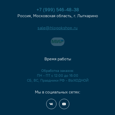
+7 (999) 546-48-38
Россия, Московская область, г. Лыткарино
sale@hlopokshop.ru
Время работы
Обработка заказов:
ПН - ПТ с 12:00 до 16:00
СБ, ВС, Праздники РФ - ВЫХОДНОЙ
Мы в социальных сетях: