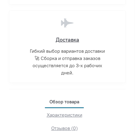
Доставка
Гибкий выбор вариантов доставки
🚀 Сборка и отправка заказов
осуществляется до 3-х рабочих
дней.
Обзор товара
Характеристики
Отзывов (0)