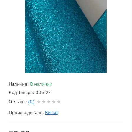
Наличие:
В наличии
Код Товара: 005127
Отзывы:
(0)
Производитель:
Китай