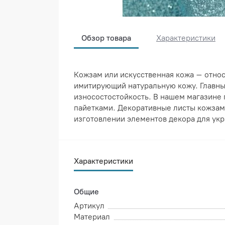
Обзор товара
Характеристики
Кожзам или искусственная кожа – отно
имитирующий натуральную кожу. Главным
износостостойкость. В нашем магазине 
пайетками. Декоративные листы кожзама
изготовлении элементов декора для укр
Характеристики
Общие
Артикул
Материал