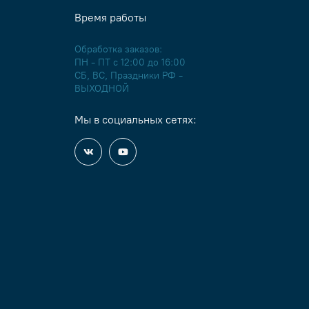
Время работы
Обработка заказов:
ПН - ПТ с 12:00 до 16:00
СБ, ВС, Праздники РФ -
ВЫХОДНОЙ
Мы в социальных сетях: