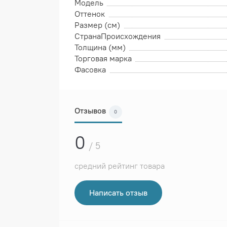
Модель
Оттенок
Размер (см)
СтранаПроисхождения
Толщина (мм)
Торговая марка
Фасовка
Отзывов
0
0
/ 5
средний рейтинг товара
Написать отзыв