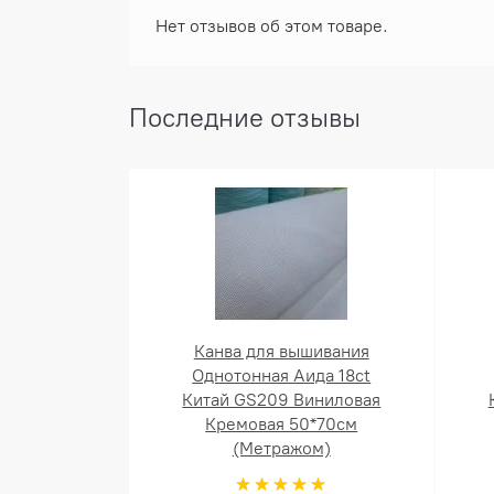
Нет отзывов об этом товаре.
Последние отзывы
Канва для вышивания
Однотонная Аида 18ct
Китай GS209 Виниловая
Кремовая 50*70см
(Метражом)