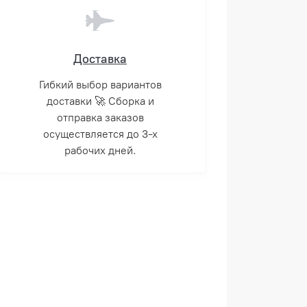
Доставка
Гибкий выбор вариантов
доставки 🚀 Сборка и
отправка заказов
осуществляется до 3-х
рабочих дней.