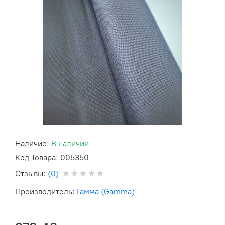
Наличие:
В наличии
Код Товара: 005350
Отзывы:
(0)
Производитель:
Гамма (Gamma)