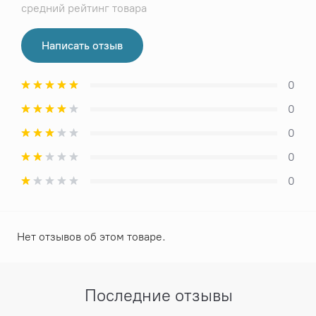
средний рейтинг товара
Написать отзыв
0
0
0
0
0
Нет отзывов об этом товаре.
Последние отзывы