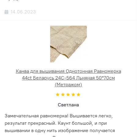
14.06.2023
Канва для вышивания Однотонная Равномерка
44ct Беларусь 24С-564 Льняная 50*70см
(Метражом)
Светлана
Замечательная равномерка! Вышивается легко,
результат прекрасный. Каунт большой, и при
вышивании в одну нить изображение получается