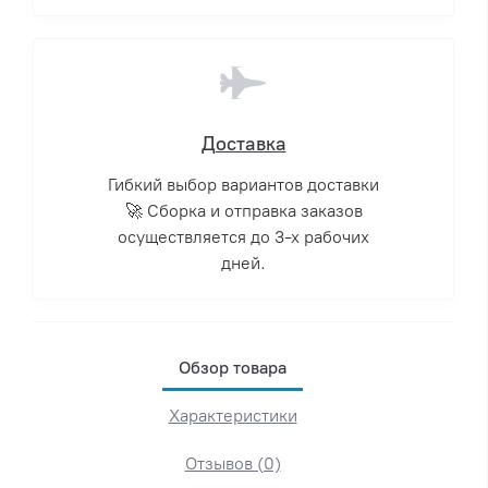
Доставка
Гибкий выбор вариантов доставки
🚀 Сборка и отправка заказов
осуществляется до 3-х рабочих
дней.
Обзор товара
Характеристики
Отзывов (0)