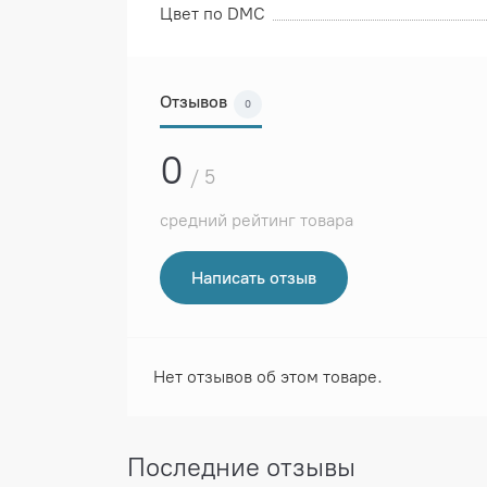
Цвет по DMC
Отзывов
0
0
/ 5
средний рейтинг товара
Написать отзыв
Нет отзывов об этом товаре.
Последние отзывы