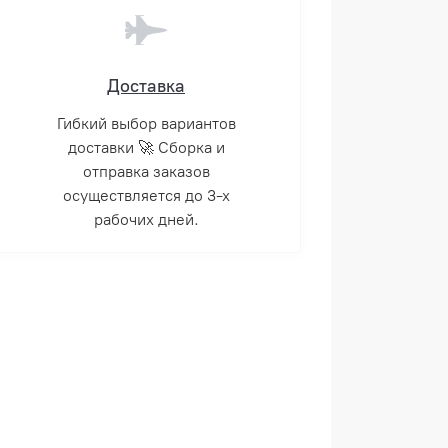
Доставка
Гибкий выбор вариантов
доставки 🚀 Сборка и
отправка заказов
осуществляется до 3-х
рабочих дней.