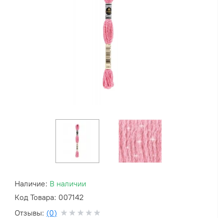
Наличие:
В наличии
Код Товара: 007142
Отзывы:
(0)