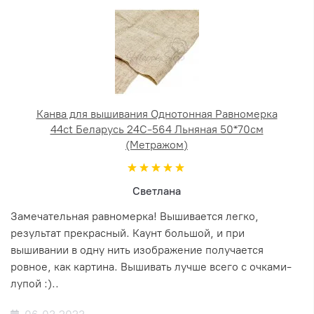
Канва для вышивания Однотонная Равномерка
44ct Беларусь 24С-564 Льняная 50*70см
(Метражом)
Светлана
Замечательная равномерка! Вышивается легко,
результат прекрасный. Каунт большой, и при
вышивании в одну нить изображение получается
ровное, как картина. Вышивать лучше всего с очками-
лупой :)..