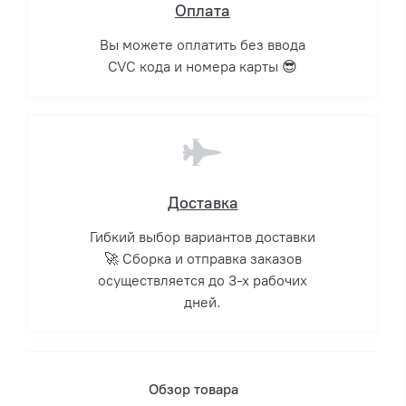
Оплата
Вы можете оплатить без ввода
CVC кода и номера карты 😎
Доставка
Гибкий выбор вариантов доставки
🚀 Сборка и отправка заказов
осуществляется до 3-х рабочих
дней.
Обзор товара