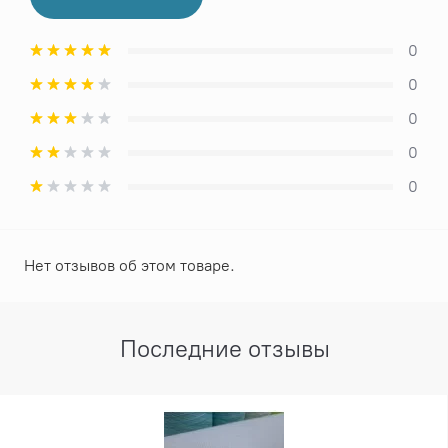
0
0
0
0
0
Нет отзывов об этом товаре.
Последние отзывы