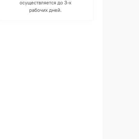
осуществляется до 3-х
рабочих дней.