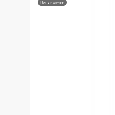
Нет в наличии