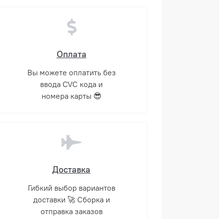
Оплата
Вы можете оплатить без
ввода CVC кода и
номера карты 😎
Доставка
Гибкий выбор вариантов
доставки 🚀 Сборка и
отправка заказов