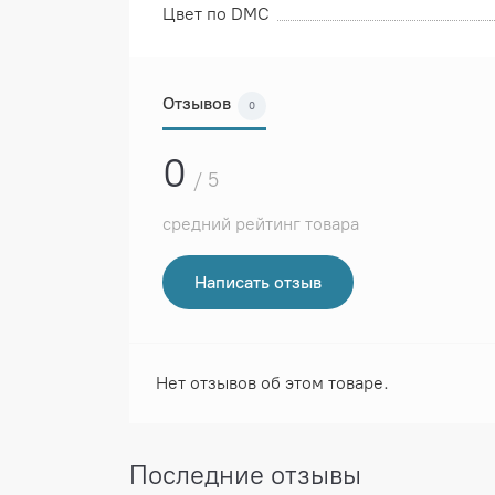
Цвет по DMC
Отзывов
0
0
/ 5
средний рейтинг товара
Написать отзыв
Нет отзывов об этом товаре.
Последние отзывы