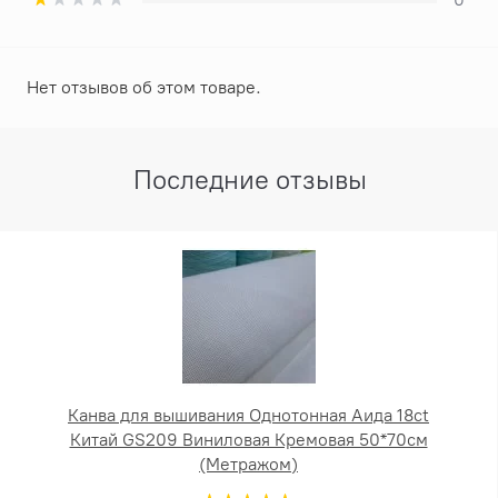
Нет отзывов об этом товаре.
Последние отзывы
Канва для вышивания Однотонная Аида 18ct
Китай GS209 Виниловая Кремовая 50*70см
(Метражом)