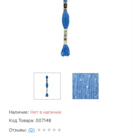
Наличие:
Нет в наличии
Код Товара: 007148
Отзывы:
(0)