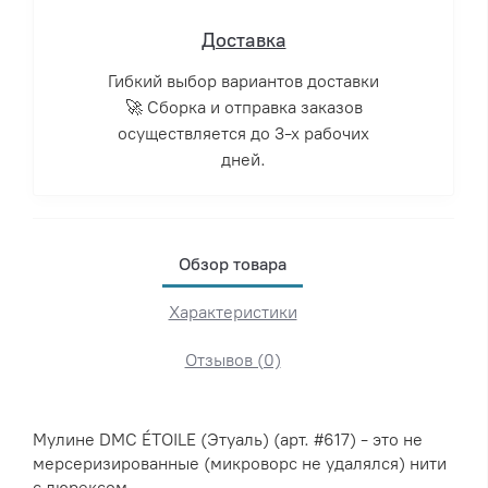
Доставка
Гибкий выбор вариантов доставки
🚀 Сборка и отправка заказов
осуществляется до 3-х рабочих
дней.
Обзор товара
Характеристики
Отзывов (0)
Мулине DMC ÉTOILE (Этуаль) (арт. #617) - это не
мерсеризированные (микроворс не удалялся) нити
с люрексом.