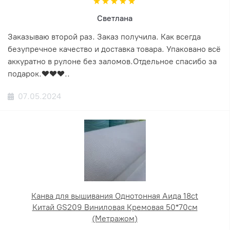
Светлана
Заказываю второй раз. Заказ получила. Как всегда
безупречное качество и доставка товара. Упаковано всё
аккуратно в рулоне без заломов.Отдельное спасибо за
подарок.❤️❤️❤️..
07.05.2024
Канва для вышивания Однотонная Аида 18ct
Китай GS209 Виниловая Кремовая 50*70см
(Метражом)