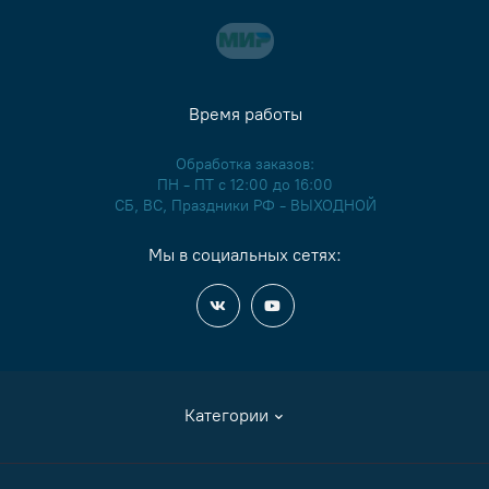
Время работы
Обработка заказов:
ПН - ПТ с 12:00 до 16:00
СБ, ВС, Праздники РФ - ВЫХОДНОЙ
Мы в социальных сетях:
Категории