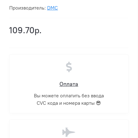
Производитель:
DMC
109.70р.
Оплата
Вы можете оплатить без ввода
CVC кода и номера карты 😎