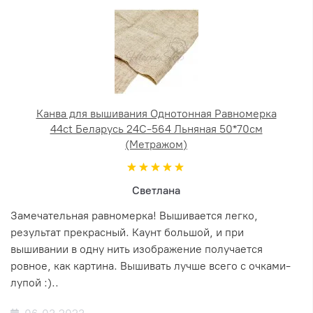
Канва для вышивания Однотонная Равномерка
44ct Беларусь 24С-564 Льняная 50*70см
(Метражом)
Светлана
Замечательная равномерка! Вышивается легко,
результат прекрасный. Каунт большой, и при
вышивании в одну нить изображение получается
ровное, как картина. Вышивать лучше всего с очками-
лупой :)..