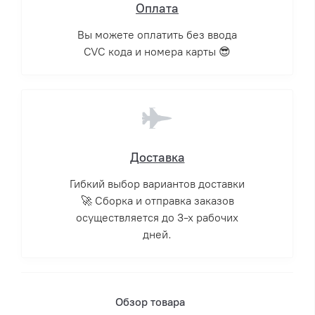
Оплата
Вы можете оплатить без ввода
CVC кода и номера карты 😎
Доставка
Гибкий выбор вариантов доставки
🚀 Сборка и отправка заказов
осуществляется до 3-х рабочих
дней.
Обзор товара