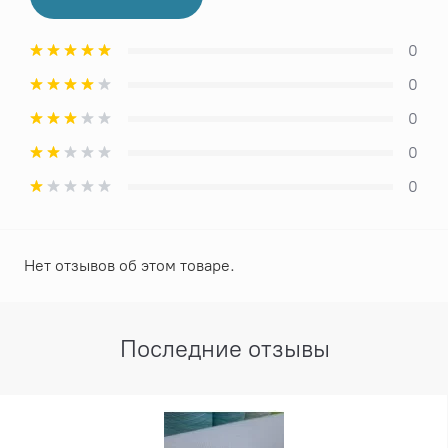
0
0
0
0
0
Нет отзывов об этом товаре.
Последние отзывы