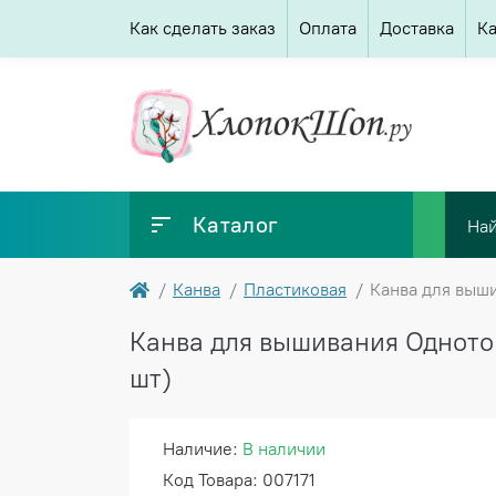
Как сделать заказ
Оплата
Доставка
Ка
Каталог
Канва
Пластиковая
Канва для выши
Канва для вышивания Однотон
шт)
Наличие:
В наличии
Код Товара: 007171