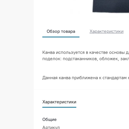
Обзор товара
Характеристики
Канва используется в качестве основы 
поделок: подстаканников, обложек, закл
Данная канва приближена к стандартам
Характеристики
Общие
Артикул