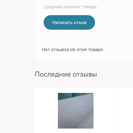
средний рейтинг товара
Написать отзыв
Нет отзывов об этом товаре.
Последние отзывы