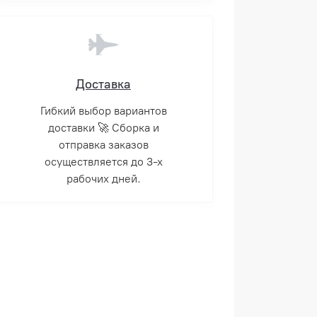
Доставка
Гибкий выбор вариантов
доставки 🚀 Сборка и
отправка заказов
осуществляется до 3-х
рабочих дней.