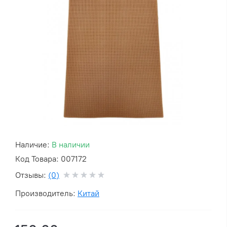
Наличие:
В наличии
Код Товара: 007172
Отзывы:
(0)
Производитель:
Китай