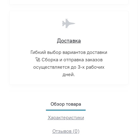
Доставка
Гибкий выбор вариантов доставки
🚀 Сборка и отправка заказов
осуществляется до 3-х рабочих
дней.
Обзор товара
Характеристики
Отзывов (0)