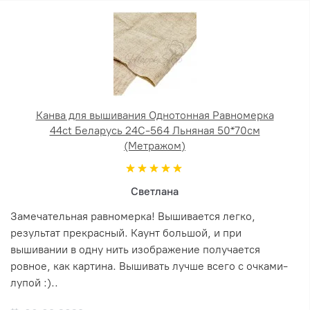
Канва для вышивания Однотонная Равномерка
44ct Беларусь 24С-564 Льняная 50*70см
(Метражом)
Светлана
Замечательная равномерка! Вышивается легко,
результат прекрасный. Каунт большой, и при
вышивании в одну нить изображение получается
ровное, как картина. Вышивать лучше всего с очками-
лупой :)..