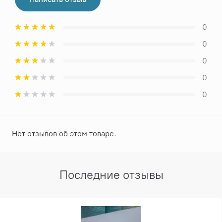
0
0
0
0
0
Нет отзывов об этом товаре.
Последние отзывы