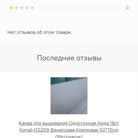
0
Нет отзывов об этом товаре.
Последние отзывы
Канва для вышивания Однотонная Аида 18ct
Китай GS209 Виниловая Кремовая 50*70см
(Метражом)