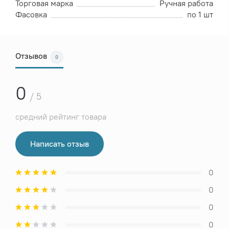
Торговая марка
Ручная работа
Фасовка
по 1 шт
Отзывов
0
0
/ 5
средний рейтинг товара
Написать отзыв
0
0
0
0