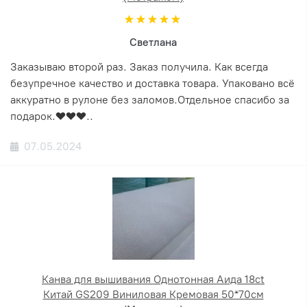
Светлана
Заказываю второй раз. Заказ получила. Как всегда
безупречное качество и доставка товара. Упаковано всё
аккуратно в рулоне без заломов.Отдельное спасибо за
подарок.❤️❤️❤️..
07.05.2024
Канва для вышивания Однотонная Аида 18ct
Китай GS209 Виниловая Кремовая 50*70см