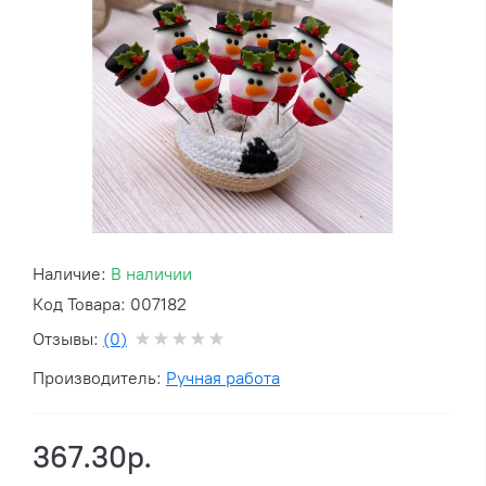
Наличие:
В наличии
Код Товара: 007182
Отзывы:
(0)
Производитель:
Ручная работа
367.30р.