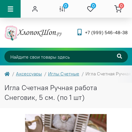
0
0
0
+7 (999) 546-48-38
Аксессуары
Иглы Счетные
Игла Счетная Ручная 
Игла Счетная Ручная работа
Снеговик, 5 см. (по 1 шт)