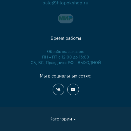
sale@hlopokshop.ru
Время работы
Обработка заказов:
ПН - ПТ с 12:00 до 16:00
СБ, ВС, Праздники РФ - ВЫХОДНОЙ
Мы в социальных сетях:
Категории