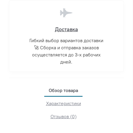
Доставка
Гибкий выбор вариантов доставки
🚀 Сборка и отправка заказов
осуществляется до 3-х рабочих
дней.
Обзор товара
Характеристики
Отзывов (0)