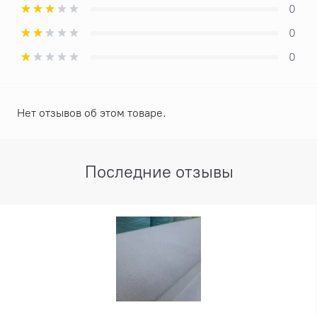
0
0
0
Нет отзывов об этом товаре.
Последние отзывы