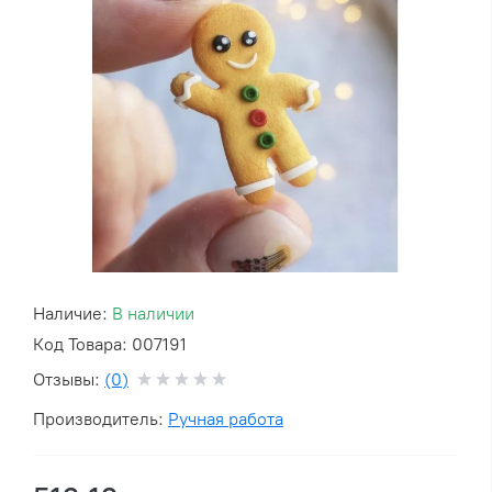
Наличие:
В наличии
Код Товара: 007191
Отзывы:
(0)
Производитель:
Ручная работа