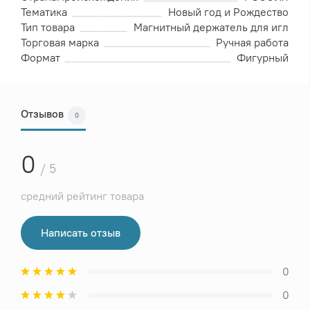
Тематика
Новый год и Рождество
Тип товара
Магнитный держатель для игл
Торговая марка
Ручная работа
Формат
Фигурный
Отзывов
0
0
/ 5
средний рейтинг товара
Написать отзыв
0
0