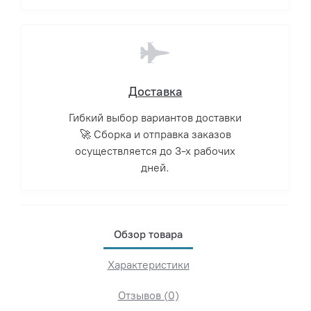
Доставка
Гибкий выбор вариантов доставки
🚀 Сборка и отправка заказов
осуществляется до 3-х рабочих
дней.
Обзор товара
Характеристики
Отзывов (0)