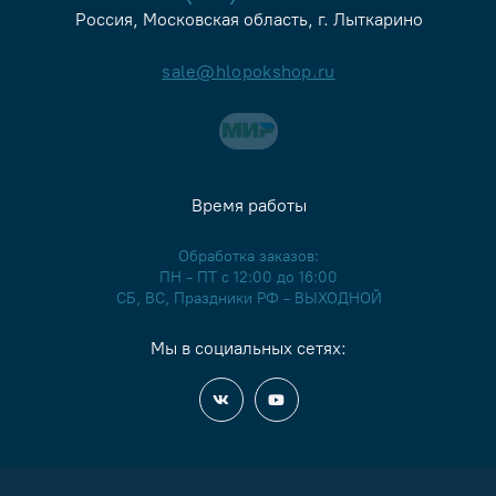
Россия, Московская область, г. Лыткарино
sale@hlopokshop.ru
Время работы
Обработка заказов:
ПН - ПТ с 12:00 до 16:00
СБ, ВС, Праздники РФ - ВЫХОДНОЙ
Мы в социальных сетях: