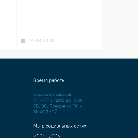
06.03.2023
Время работы
Обработка заказов:
ПН - ПТ с 12:00 до 16:00
СБ, ВС, Праздники РФ -
ВЫХОДНОЙ
Мы в социальных сетях: