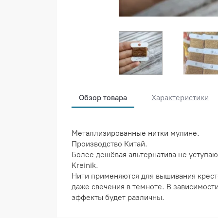
Обзор товара
Характеристики
Металлизированные нитки мулине.
Производство Китай.
Более дешёвая альтернатива не уступаю
Kreinik.
Нити применяются для вышивания кресто
даже свечения в темноте. В зависимости
эффекты будет различны.