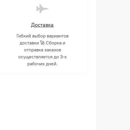
Доставка
Гибкий выбор вариантов
доставки 🚀 Сборка и
отправка заказов
осуществляется до 3-х
рабочих дней.