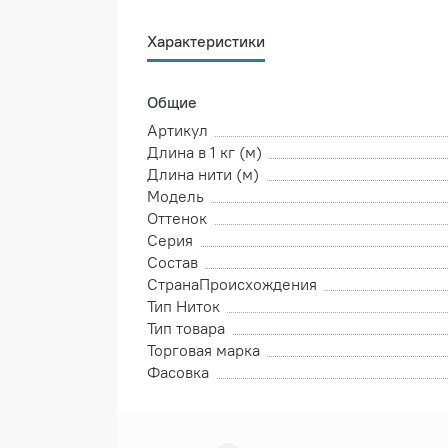
Характеристики
Общие
Артикул
Длина в 1 кг (м)
Длина нити (м)
Модель
Оттенок
Серия
Состав
СтранаПроисхождения
Тип Ниток
Тип товара
Торговая марка
Фасовка