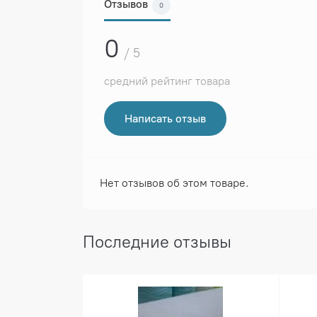
Отзывов
0
0
/ 5
средний рейтинг товара
Написать отзыв
Нет отзывов об этом товаре.
Последние отзывы