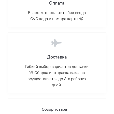
Оплата
Вы можете оплатить без ввода
CVC кода и номера карты 😎
Доставка
Гибкий выбор вариантов доставки
🚀 Сборка и отправка заказов
осуществляется до 3-х рабочих
дней.
Обзор товара