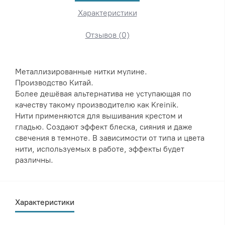
Характеристики
Отзывов (0)
Металлизированные нитки мулине.
Производство Китай.
Более дешёвая альтернатива не уступающая по
качеству такому производителю как Kreinik.
Нити применяются для вышивания крестом и
гладью. Создают эффект блеска, сияния и даже
свечения в темноте. В зависимости от типа и цвета
нити, используемых в работе, эффекты будет
различны.
Характеристики