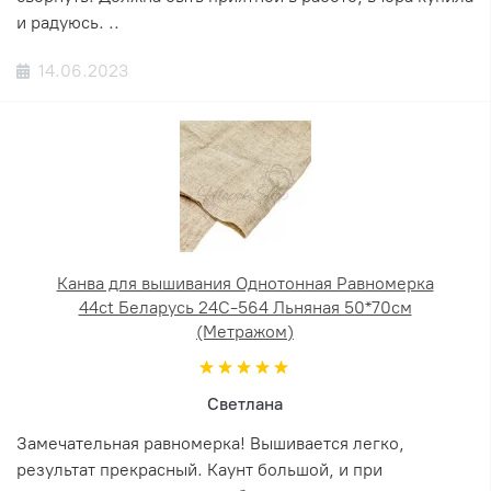
и радуюсь. ..
14.06.2023
Канва для вышивания Однотонная Равномерка
44ct Беларусь 24С-564 Льняная 50*70см
(Метражом)
Светлана
Замечательная равномерка! Вышивается легко,
результат прекрасный. Каунт большой, и при