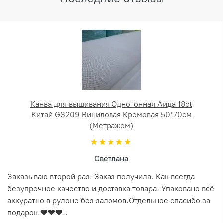
Канва для вышивания Однотонная Аида 18ct
Китай GS209 Виниловая Кремовая 50*70см
(Метражом)
Светлана
Заказываю второй раз. Заказ получила. Как всегда
безупречное качество и доставка товара. Упаковано всё
аккуратно в рулоне без заломов.Отдельное спасибо за
подарок.❤️❤️❤️..