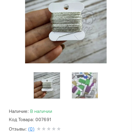
Наличие:
В наличии
Код Товара: 007691
Отзывы:
(0)