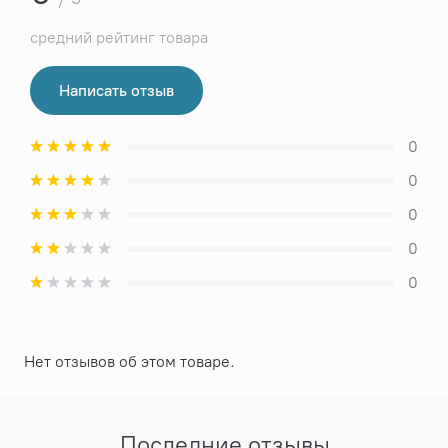
средний рейтинг товара
Написать отзыв
0
0
0
0
0
Нет отзывов об этом товаре.
Последние отзывы