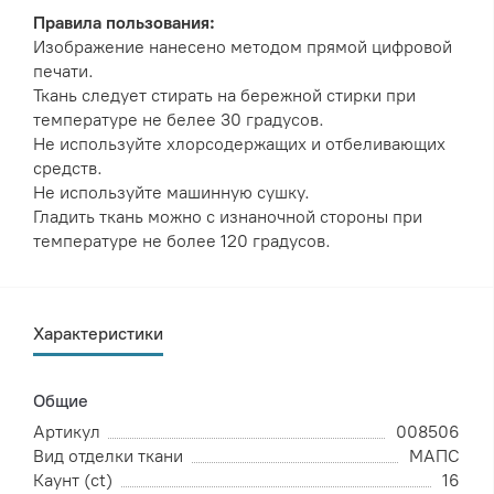
Правила пользования:
Изображение нанесено методом прямой цифровой
печати.
Ткань следует стирать на бережной стирки при
температуре не белее 30 градусов.
Не используйте хлорсодержащих и отбеливающих
средств.
Не используйте машинную сушку.
Гладить ткань можно с изнаночной стороны при
температуре не более 120 градусов.
Характеристики
Общие
Артикул
008506
Вид отделки ткани
МАПС
Каунт (ct)
16