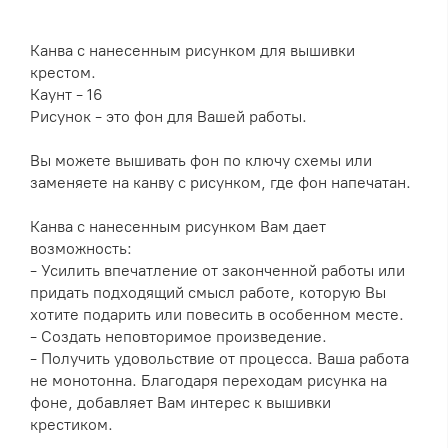
Канва с нанесенным рисунком для вышивки
крестом.
Каунт - 16
Рисунок - это фон для Вашей работы.
Вы можете вышивать фон по ключу схемы или
заменяете на канву с рисунком, где фон напечатан.
Канва с нанесенным рисунком Вам дает
возможность:
- Усилить впечатление от законченной работы или
придать подходящий смысл работе, которую Вы
хотите подарить или повесить в особенном месте.
- Создать неповторимое произведение.
- Получить удовольствие от процесса. Ваша работа
не монотонна. Благодаря переходам рисунка на
фоне, добавляет Вам интерес к вышивки
крестиком.