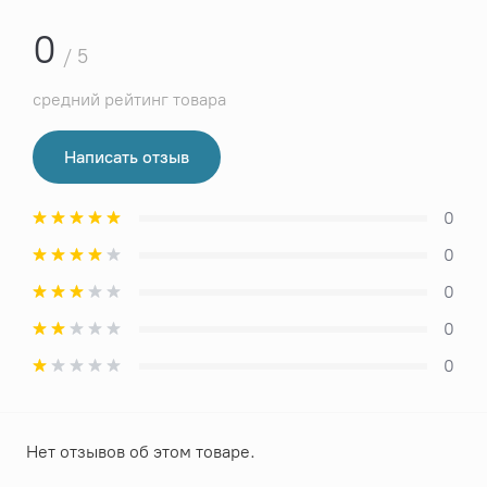
0
/ 5
средний рейтинг товара
Написать отзыв
0
0
0
0
0
Нет отзывов об этом товаре.