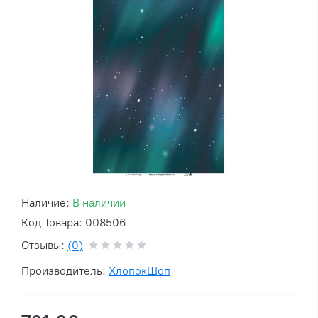
Наличие:
В наличии
Код Товара: 008506
Отзывы:
(0)
Производитель:
ХлопокШоп