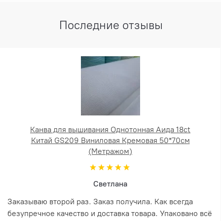
Последние отзывы
Канва для вышивания Однотонная Аида 18ct
Китай GS209 Виниловая Кремовая 50*70см
(Метражом)
Светлана
Заказываю второй раз. Заказ получила. Как всегда
безупречное качество и доставка товара. Упаковано всё