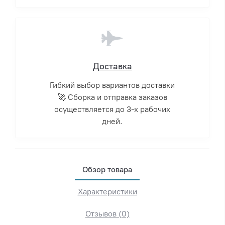
Доставка
Гибкий выбор вариантов доставки
🚀 Сборка и отправка заказов
осуществляется до 3-х рабочих
дней.
Обзор товара
Характеристики
Отзывов (0)