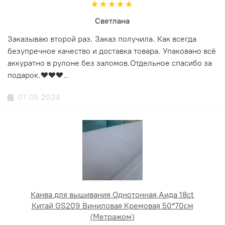
Светлана
Заказываю второй раз. Заказ получила. Как всегда
безупречное качество и доставка товара. Упаковано всё
аккуратно в рулоне без заломов.Отдельное спасибо за
подарок.❤️❤️❤️..
07.05.2024
Канва для вышивания Однотонная Аида 18ct
Китай GS209 Виниловая Кремовая 50*70см
(Метражом)