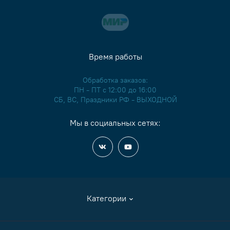
Время работы
Обработка заказов:
ПН - ПТ с 12:00 до 16:00
СБ, ВС, Праздники РФ - ВЫХОДНОЙ
Мы в социальных сетях:
Категории