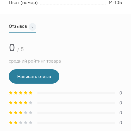
Цвет (номер)
М-105
Отзывов
0
0
/ 5
средний рейтинг товара
Написать отзыв
0
0
0
0