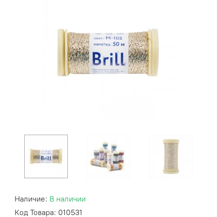
Наличие:
В наличии
Код Товара: 010531