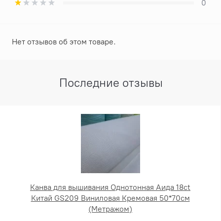
0
Нет отзывов об этом товаре.
Последние отзывы
Канва для вышивания Однотонная Аида 18ct
Китай GS209 Виниловая Кремовая 50*70см
(Метражом)