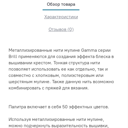
Обзор товара
Характеристики
Отзывов (0)
Металлизированные нити мулине Gamma серии
Brill применяются для создания эффекта блеска в
вышивании крестом. Тонкая структура нити
позволяет использовать ее как отдельно, так и
совместно с хлопковым, полиэстеровым или
шерстяным мулине. Также данную нить возможно
комбинировать с пряжей для вязания.
Палитра включает в себя 50 эффектных цветов.
Используя металлизированные нити мулине,
можно подчеркнуть выразительность вышивки,