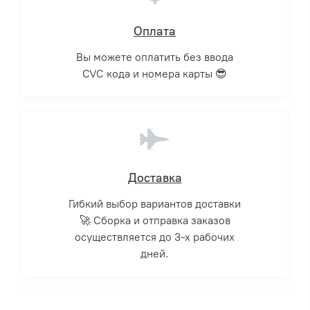
Оплата
Вы можете оплатить без ввода
CVC кода и номера карты 😎
Доставка
Гибкий выбор вариантов доставки
🚀 Сборка и отправка заказов
осуществляется до 3-х рабочих
дней.