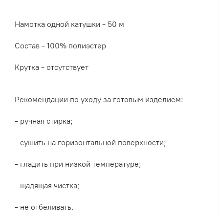
Намотка одной катушки - 50 м
Состав - 100% полиэстер
Крутка - отсутствует
Рекомендации по уходу за готовым изделием:
- ручная стирка;
- сушить на горизонтальной поверхности;
- гладить при низкой температуре;
- щадящая чистка;
- не отбеливать.