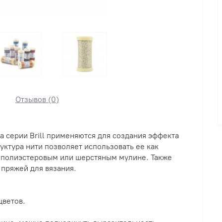
Отзывов (0)
серии Brill применяются для создания эффекта
уктура нити позволяет использовать ее как
, полиэстеровым или шерстяным мулине. Также
пряжей для вязания.
цветов.