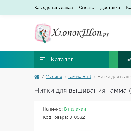
Как сделать заказ
Оплата
Доставка
Ка
Каталог
Мулине
Гамма Brill
Нитки для выши
Нитки для вышивания Гамма (G
Наличие:
В наличии
Код Товара: 010532