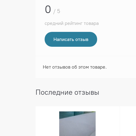
0
/ 5
средний рейтинг товара
Написать отзыв
Нет отзывов об этом товаре.
Последние отзывы