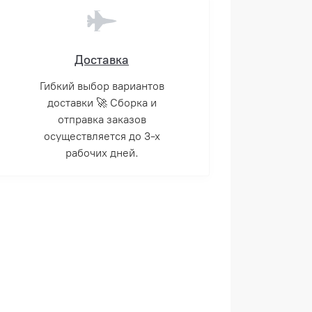
Доставка
Гибкий выбор вариантов
доставки 🚀 Сборка и
отправка заказов
осуществляется до 3-х
рабочих дней.