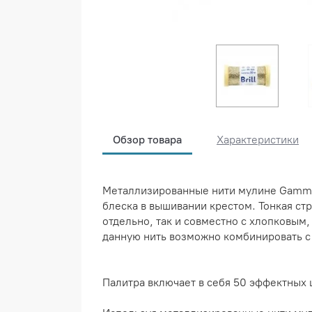
Обзор товара
Характеристики
Металлизированные нити мулине Gamma 
блеска в вышивании крестом. Тонкая стр
отдельно, так и совместно с хлопковым
данную нить возможно комбинировать с 
Палитра включает в себя 50 эффектных 