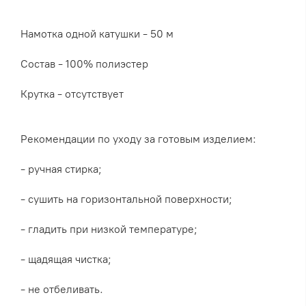
Намотка одной катушки - 50 м
Состав - 100% полиэстер
Крутка - отсутствует
Рекомендации по уходу за готовым изделием:
- ручная стирка;
- сушить на горизонтальной поверхности;
- гладить при низкой температуре;
- щадящая чистка;
- не отбеливать.