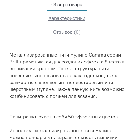
Обзор товара
Характеристики
Отзывов (0)
Металлизированные нити мулине Gamma серии
Brill применяются для создания эффекта блеска в
вышивании крестом. Тонкая структура нити
позволяет использовать ее как отдельно, так и
совместно с хлопковым, полиэстеровым или
шерстяным мулине. Также данную нить возможно
комбинировать с пряжей для вязания.
Палитра включает в себя 50 эффектных цветов.
Используя металлизированные нити мулине,
можно подчеркнуть выразительность вышивки,