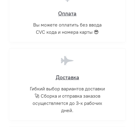
Оплата
Вы можете оплатить без ввода
CVC кода и номера карты 😎
Доставка
Гибкий выбор вариантов доставки
🚀 Сборка и отправка заказов
осуществляется до 3-х рабочих
дней.