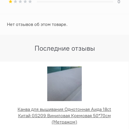
0
Нет отзывов об этом товаре.
Последние отзывы
Канва для вышивания Однотонная Аида 18ct
Китай GS209 Виниловая Кремовая 50*70см
(Метражом)