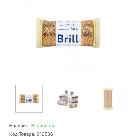
Наличие:
В наличии
Код Товара: 010536