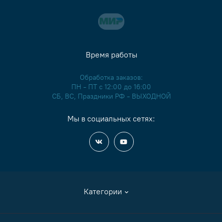
Время работы
Обработка заказов:
ПН - ПТ с 12:00 до 16:00
СБ, ВС, Праздники РФ - ВЫХОДНОЙ
Мы в социальных сетях:
Категории