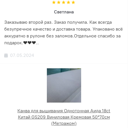
Светлана
Заказываю второй раз. Заказ получила. Как всегда
безупречное качество и доставка товара. Упаковано всё
аккуратно в рулоне без заломов.Отдельное спасибо за
подарок.❤️❤️❤️..
07.05.2024
Канва для вышивания Однотонная Аида 18ct
Китай GS209 Виниловая Кремовая 50*70см
(Метражом)