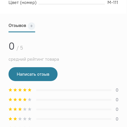
Цвет (номер)
М-111
Отзывов
0
0
/ 5
средний рейтинг товара
Написать отзыв
0
0
0
0