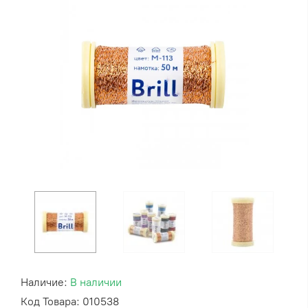
Наличие:
В наличии
Код Товара: 010538