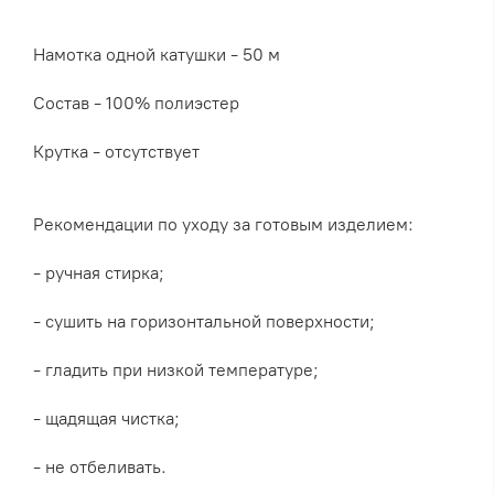
Намотка одной катушки - 50 м
Состав - 100% полиэстер
Крутка - отсутствует
Рекомендации по уходу за готовым изделием:
- ручная стирка;
- сушить на горизонтальной поверхности;
- гладить при низкой температуре;
- щадящая чистка;
- не отбеливать.