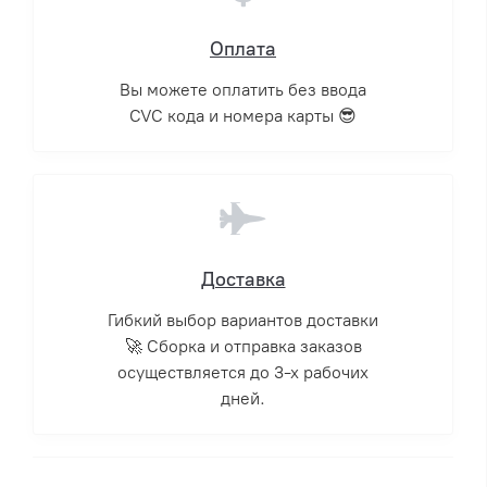
Оплата
Вы можете оплатить без ввода
CVC кода и номера карты 😎
Доставка
Гибкий выбор вариантов доставки
🚀 Сборка и отправка заказов
осуществляется до 3-х рабочих
дней.