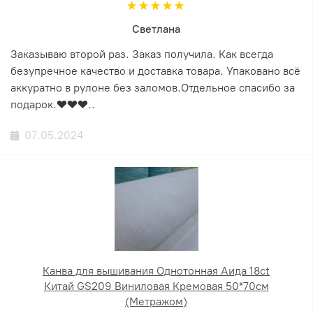
Светлана
Заказываю второй раз. Заказ получила. Как всегда
безупречное качество и доставка товара. Упаковано всё
аккуратно в рулоне без заломов.Отдельное спасибо за
подарок.❤️❤️❤️..
07.05.2024
Канва для вышивания Однотонная Аида 18ct
Китай GS209 Виниловая Кремовая 50*70см
(Метражом)