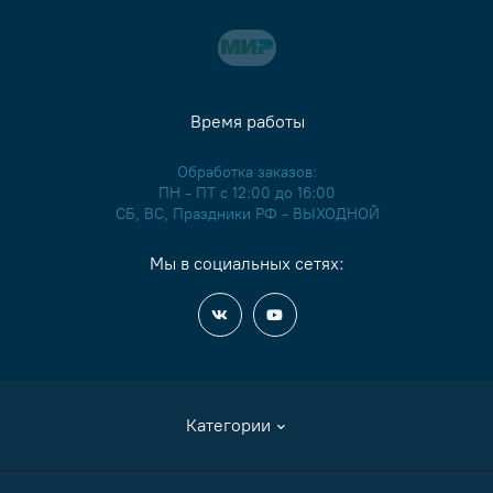
Время работы
Обработка заказов:
ПН - ПТ с 12:00 до 16:00
СБ, ВС, Праздники РФ - ВЫХОДНОЙ
Мы в социальных сетях:
Категории