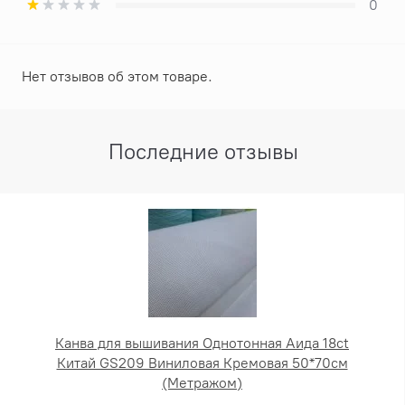
0
Нет отзывов об этом товаре.
Последние отзывы
Канва для вышивания Однотонная Аида 18ct
Китай GS209 Виниловая Кремовая 50*70см
(Метражом)