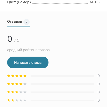
Цвет (номер)
М-113
Отзывов
0
0
/ 5
средний рейтинг товара
Написать отзыв
0
0
0
0