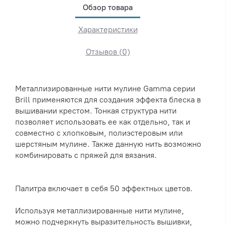
Обзор товара
Характеристики
Отзывов (0)
Металлизированные нити мулине Gamma серии
Brill применяются для создания эффекта блеска в
вышивании крестом. Тонкая структура нити
позволяет использовать ее как отдельно, так и
совместно с хлопковым, полиэстеровым или
шерстяным мулине. Также данную нить возможно
комбинировать с пряжей для вязания.
Палитра включает в себя 50 эффектных цветов.
Используя металлизированные нити мулине,
можно подчеркнуть выразительность вышивки,