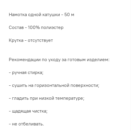
Намотка одной катушки - 50 м
Состав - 100% полиэстер
Крутка - отсутствует
Рекомендации по уходу за готовым изделием:
- ручная стирка;
- сушить на горизонтальной поверхности;
- гладить при низкой температуре;
- щадящая чистка;
- не отбеливать.