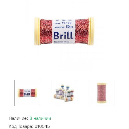
Наличие:
В наличии
Код Товара: 010545