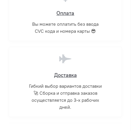
Оплата
Вы можете оплатить без ввода
CVC кода и номера карты 😎
Доставка
Гибкий выбор вариантов доставки
🚀 Сборка и отправка заказов
осуществляется до 3-х рабочих
дней.