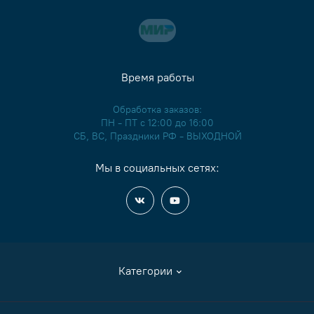
Время работы
Обработка заказов:
ПН - ПТ с 12:00 до 16:00
СБ, ВС, Праздники РФ - ВЫХОДНОЙ
Мы в социальных сетях:
Категории