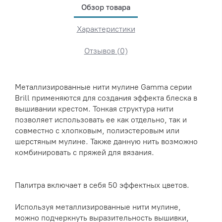
Обзор товара
Характеристики
Отзывов (0)
Металлизированные нити мулине Gamma серии
Brill применяются для создания эффекта блеска в
вышивании крестом. Тонкая структура нити
позволяет использовать ее как отдельно, так и
совместно с хлопковым, полиэстеровым или
шерстяным мулине. Также данную нить возможно
комбинировать с пряжей для вязания.
Палитра включает в себя 50 эффектных цветов.
Используя металлизированные нити мулине,
можно подчеркнуть выразительность вышивки,