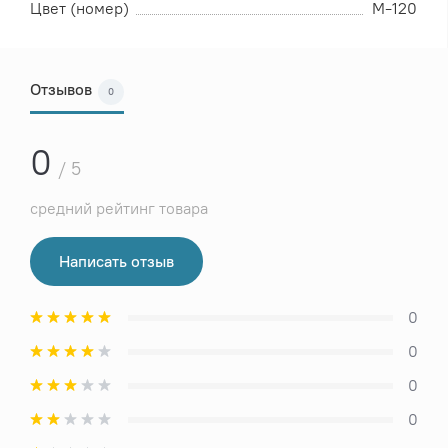
Цвет (номер)
М-120
Отзывов
0
0
/ 5
средний рейтинг товара
Написать отзыв
0
0
0
0