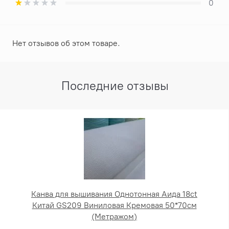
0
Нет отзывов об этом товаре.
Последние отзывы
Канва для вышивания Однотонная Аида 18ct
Китай GS209 Виниловая Кремовая 50*70см
(Метражом)