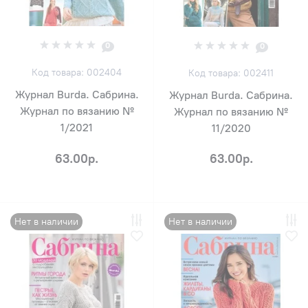
0
0
Код товара: 002404
Код товара: 002411
Журнал Burda. Сабрина.
Журнал Burda. Сабрина.
Журнал по вязанию №
Журнал по вязанию №
1/2021
11/2020
63.00р.
63.00р.
Нет в наличии
Нет в наличии