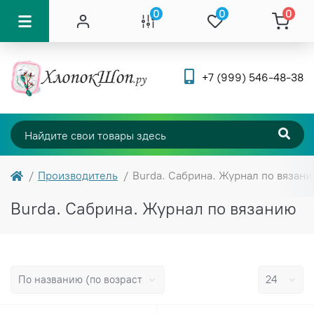
0
0
0
+7 (999) 546-48-38
Производитель
Burda. Сабрина. Журнал по вязан
Burda. Сабрина. Журнал по вязанию