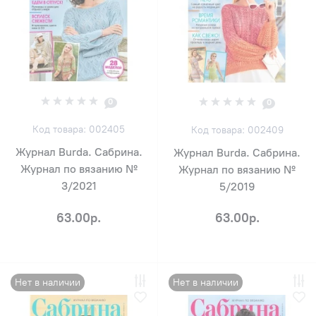
0
0
Код товара: 002405
Код товара: 002409
Журнал Burda. Сабрина.
Журнал Burda. Сабрина.
Журнал по вязанию №
Журнал по вязанию №
3/2021
5/2019
63.00р.
63.00р.
Нет в наличии
Нет в наличии