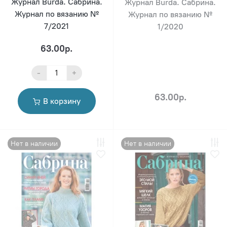
Журнал Burda. Сабрина.
Журнал Burda. Сабрина.
Журнал по вязанию №
Журнал по вязанию №
7/2021
1/2020
63.00р.
-
+
63.00р.
В корзину
Нет в наличии
Нет в наличии