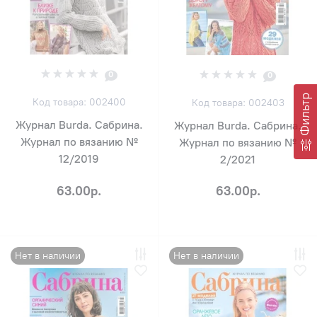
0
0
Фильтр
Код товара: 002400
Код товара: 002403
Журнал Burda. Сабрина.
Журнал Burda. Сабрина.
Журнал по вязанию №
Журнал по вязанию №
12/2019
2/2021
63.00р.
63.00р.
Нет в наличии
Нет в наличии