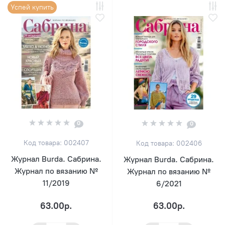
Успей купить
0
0
Код товара: 002407
Код товара: 002406
Журнал Burda. Сабрина.
Журнал Burda. Сабрина.
Журнал по вязанию №
Журнал по вязанию №
11/2019
6/2021
63.00р.
63.00р.