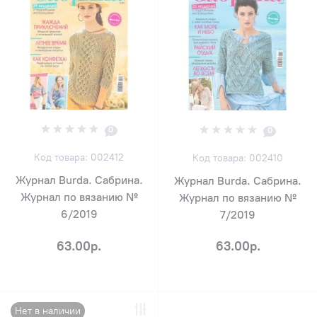
0
0
Код товара: 002412
Код товара: 002410
Журнал Burda. Сабрина.
Журнал Burda. Сабрина.
Журнал по вязанию №
Журнал по вязанию №
6/2019
7/2019
63.00р.
63.00р.
Нет в наличии