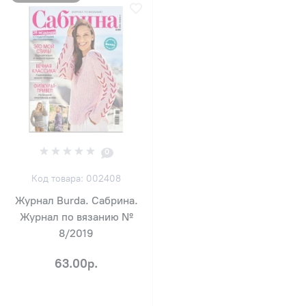
0
Код товара: 002408
Журнал Burda. Сабрина.
Журнал по вязанию №
8/2019
63.00р.