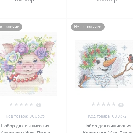
 в наличии
Нет в наличии
0
0
Код товара: 000635
Код товара: 000372
Набор для вышивания
Набор для вышивания
Крестиком Жар-Птица
Крестиком Жар-Птица