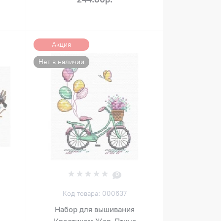
Акция
Нет в наличии
0
Код товара: 000637
Набор для вышивания