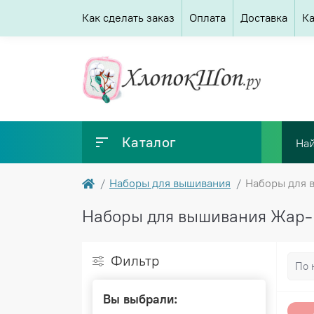
Как сделать заказ
Оплата
Доставка
Ка
Каталог
Наборы для вышивания
Наборы для 
Наборы для вышивания Жар
Фильтр
Вы выбрали: