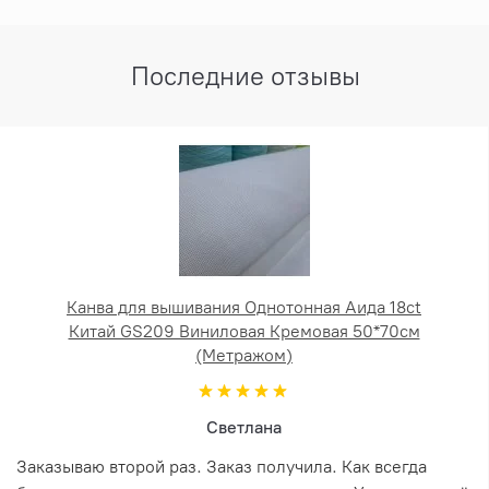
Последние отзывы
Канва для вышивания Однотонная Аида 18ct
Китай GS209 Виниловая Кремовая 50*70см
(Метражом)
Светлана
Заказываю второй раз. Заказ получила. Как всегда