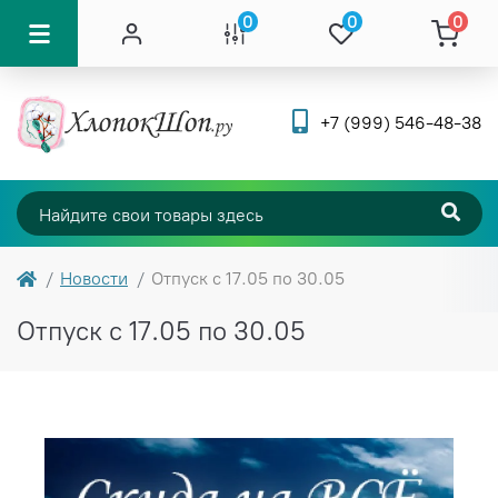
0
0
0
+7 (999) 546-48-38
Новости
Отпуск с 17.05 по 30.05
Отпуск с 17.05 по 30.05