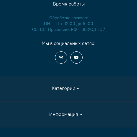
Время работы
Обработка заказов:
ПН - ПТ с 12:00 до 16:00
СБ, ВС, Праздники РФ - ВЫХОДНОЙ
Мы в социальных сетях:
Категории
Аксессуары
Информация
Журналы и книги
Канва