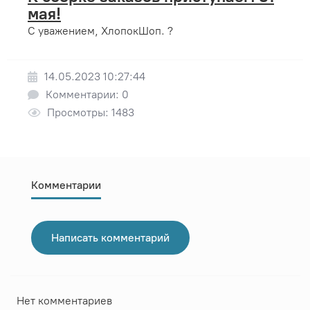
мая!
С уважением, ХлопокШоп. ?
14.05.2023 10:27:44
Комментарии: 0
Просмотры: 1483
Комментарии
Написать комментарий
Нет комментариев