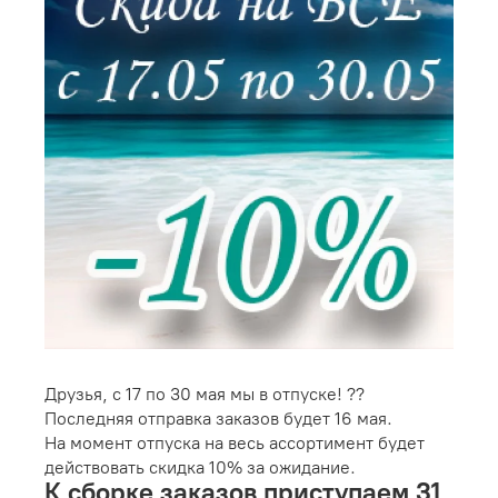
Друзья, с 17 по 30 мая мы в отпуске! ??
Последняя отправка заказов будет 16 мая.
На момент отпуска на весь ассортимент будет
действовать скидка 10% за ожидание.
К сборке заказов приступаем 31