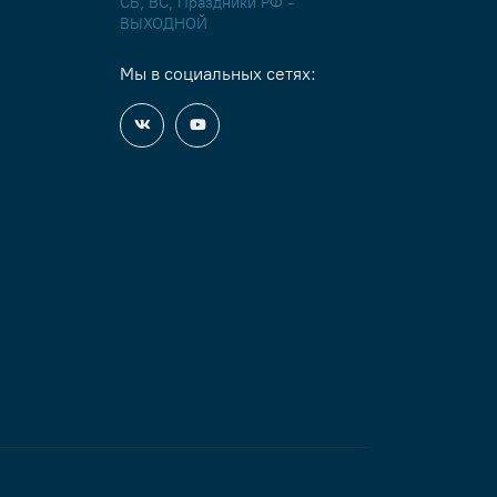
СБ, ВС, Праздники РФ -
ВЫХОДНОЙ
Мы в социальных сетях: