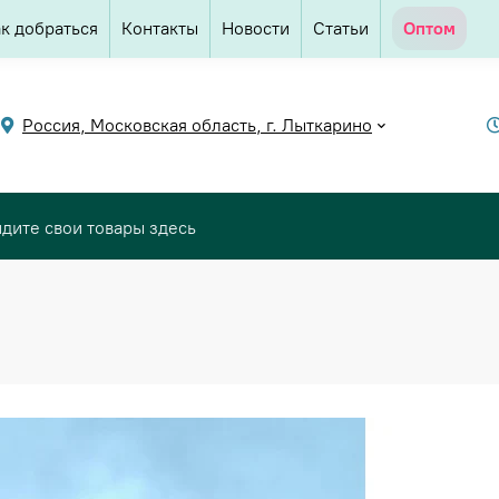
к добраться
Контакты
Новости
Статьи
Оптом
Россия, Московская область, г. Лыткарино