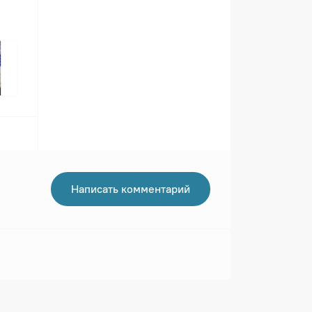
Написать комментарий