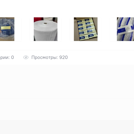
рии: 0
Просмотры: 920