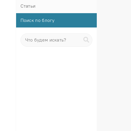
Статьи
Поиск по блогу