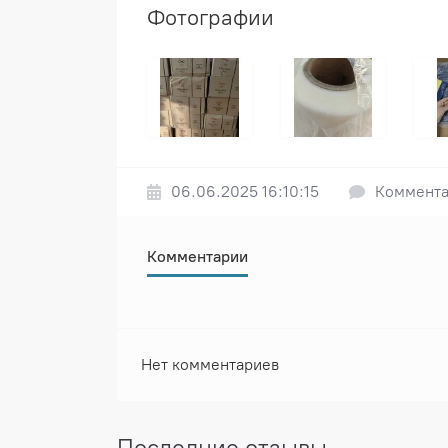
Фотографии
06.06.2025 16:10:15
Коммента
Комментарии
Нет комментариев
Последние отзывы