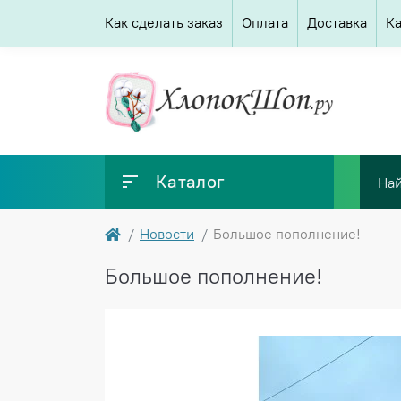
Как сделать заказ
Оплата
Доставка
Ка
Каталог
Новости
Большое пополнение!
Большое пополнение!