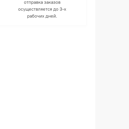
отправка заказов
осуществляется до 3-х
рабочих дней.