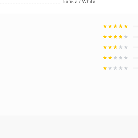
Белый / White