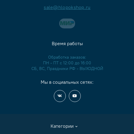
sale@hlopokshop.ru
Время работы
Обработка заказов:
ПН - ПТ с 12:00 до 16:00
СБ, ВС, Праздники РФ - ВЫХОДНОЙ
Мы в социальных сетях:
Категории