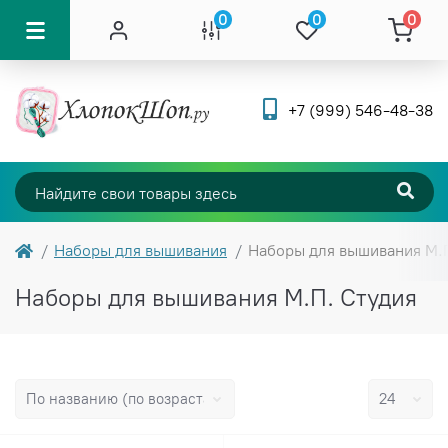
0
0
0
+7 (999) 546-48-38
Наборы для вышивания
Наборы для вышивания М.
Наборы для вышивания М.П. Студия