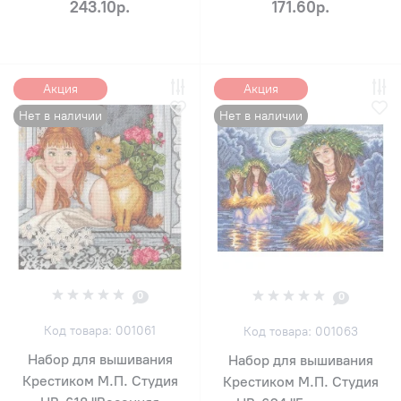
243.10р.
171.60р.
Акция
Акция
Нет в наличии
Нет в наличии
0
0
Код товара: 001061
Код товара: 001063
Набор для вышивания
Набор для вышивания
Крестиком М.П. Студия
Крестиком М.П. Студия