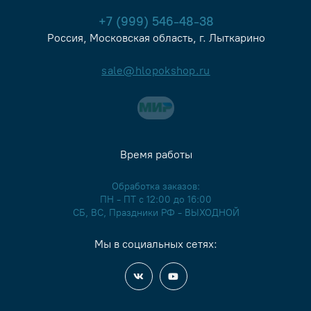
+7 (999) 546-48-38
Россия, Московская область, г. Лыткарино
sale@hlopokshop.ru
Время работы
Обработка заказов:
ПН - ПТ с 12:00 до 16:00
СБ, ВС, Праздники РФ - ВЫХОДНОЙ
Мы в социальных сетях: