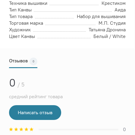
Техника вышивки
Крестиком
Тип Канвы
Аида
Тип товара
Набор для вышивания
Торговая марка
М.П. Студия
Художник
Татьяна Дронина
Цвет Канвы
Белый / White
Отзывов
0
0
/ 5
средний рейтинг товара
Написать отзыв
0