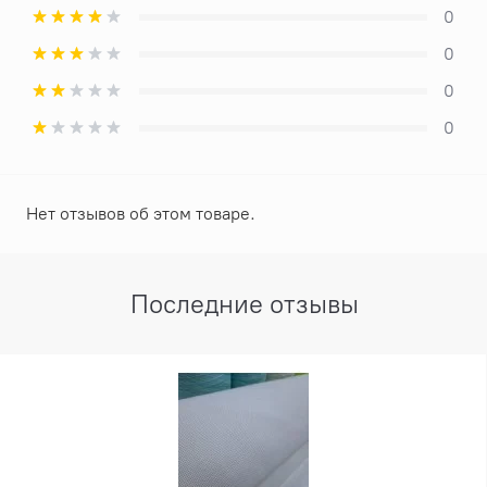
0
0
0
0
Нет отзывов об этом товаре.
Последние отзывы