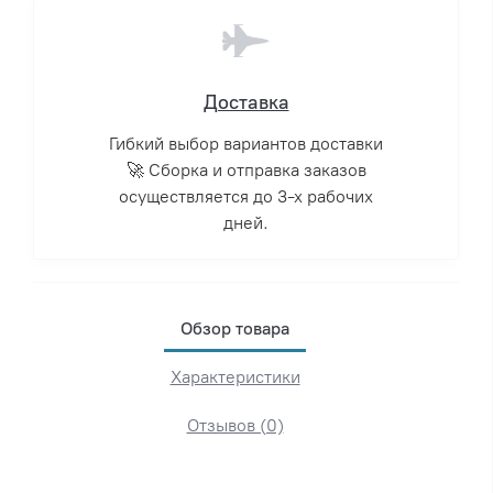
Доставка
Гибкий выбор вариантов доставки
🚀 Сборка и отправка заказов
осуществляется до 3-х рабочих
дней.
Обзор товара
Характеристики
Отзывов (0)