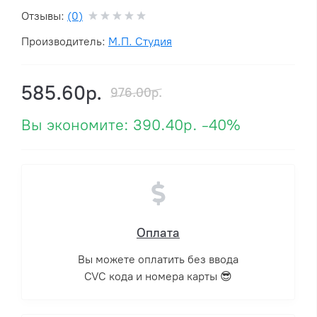
Отзывы:
(0)
Производитель:
М.П. Студия
585.60р.
976.00р.
Вы экономите:
390.40р.
-40%
Оплата
Вы можете оплатить без ввода
CVC кода и номера карты 😎