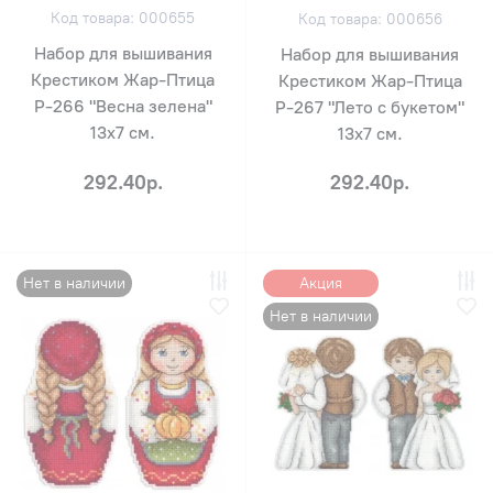
Код товара: 000655
Код товара: 000656
Набор для вышивания
Набор для вышивания
Крестиком Жар-Птица
Крестиком Жар-Птица
Р-266 "Весна зелена"
Р-267 "Лето с букетом"
13х7 см.
13х7 см.
292.40р.
292.40р.
Нет в наличии
Акция
Нет в наличии