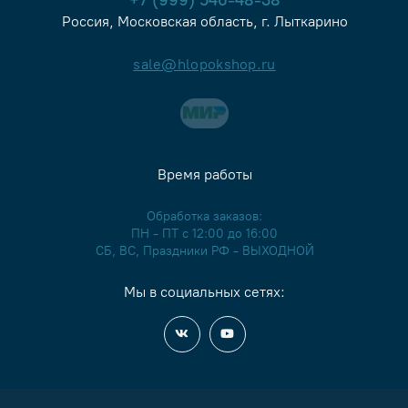
Россия, Московская область, г. Лыткарино
sale@hlopokshop.ru
Время работы
Обработка заказов:
ПН - ПТ с 12:00 до 16:00
СБ, ВС, Праздники РФ - ВЫХОДНОЙ
Мы в социальных сетях: