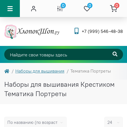
0
0
0
+7 (999) 546-48-38
Наборы для вышивания
Тематика Портреты
Наборы для вышивания Крестиком
Тематика Портреты