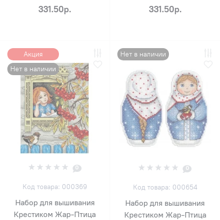
331.50р.
331.50р.
Акция
Нет в наличии
Нет в наличии
0
0
Код товара: 000369
Код товара: 000654
Набор для вышивания
Набор для вышивания
Крестиком Жар-Птица
Крестиком Жар-Птица