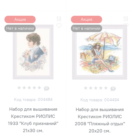
Акция
Акция
Нет в наличии
Нет в наличии
0
0
Код товара: 004484
Код товара: 004494
Набор для вышивания
Набор для вышивания
Крестиком РИОЛИС
Крестиком РИОЛИС
1933 "Клуб признаний"
2008 "Пляжный отдых"
21х30 см.
20х20 см.