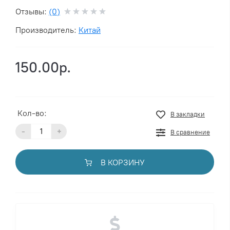
Отзывы:
(0)
Производитель:
Китай
150.00р.
Кол-во:
В закладки
-
+
В сравнение
В КОРЗИНУ