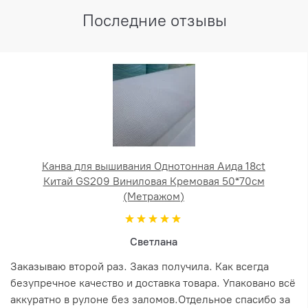
Последние отзывы
Канва для вышивания Однотонная Аида 18ct
Китай GS209 Виниловая Кремовая 50*70см
(Метражом)
Светлана
Заказываю второй раз. Заказ получила. Как всегда
безупречное качество и доставка товара. Упаковано всё
аккуратно в рулоне без заломов.Отдельное спасибо за