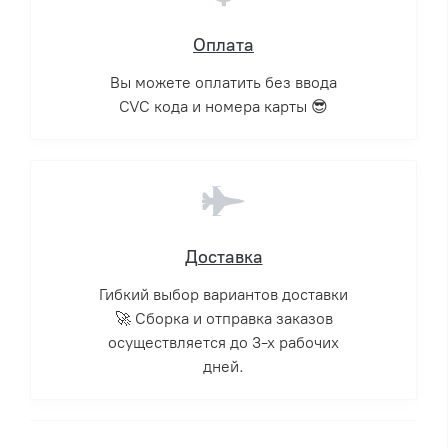
Оплата
Вы можете оплатить без ввода
CVC кода и номера карты 😎
Доставка
Гибкий выбор вариантов доставки
🚀 Сборка и отправка заказов
осуществляется до 3-х рабочих
дней.