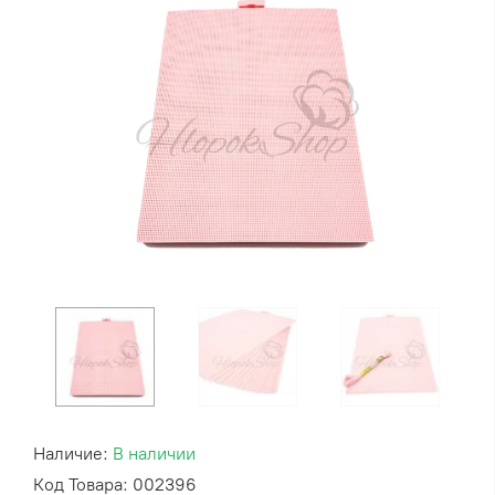
Наличие:
В наличии
Код Товара: 002396