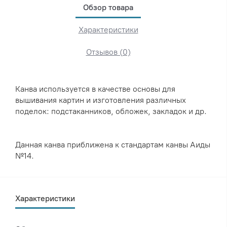
Обзор товара
Характеристики
Отзывов (0)
Канва используется в качестве основы для
вышивания картин и изготовления различных
поделок: подстаканников, обложек, закладок и др.
Данная канва приближена к стандартам канвы Аиды
№14.
Характеристики