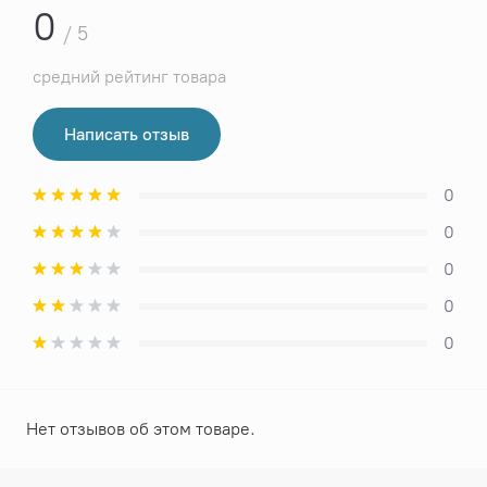
0
/ 5
средний рейтинг товара
Написать отзыв
0
0
0
0
0
Нет отзывов об этом товаре.