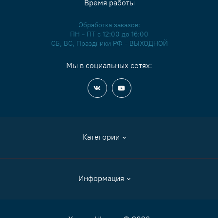
Время работы
Обработка заказов:
ПН - ПТ с 12:00 до 16:00
СБ, ВС, Праздники РФ - ВЫХОДНОЙ
Мы в социальных сетях:
Категории
Аксессуары
Информация
Журналы и книги
Канва
Как сделать заказ