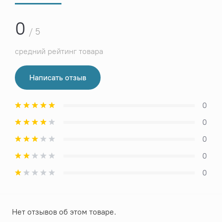
0
/ 5
средний рейтинг товара
Написать отзыв
0
0
0
0
0
Нет отзывов об этом товаре.