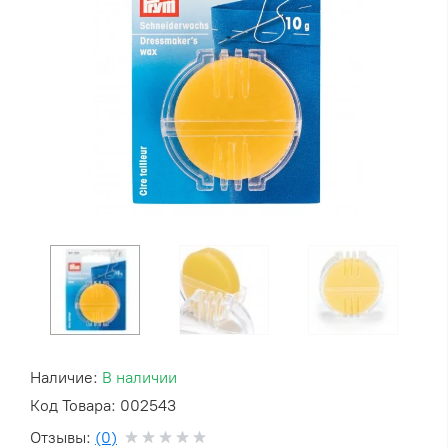
Наличие:
В наличии
Код Товара: 002543
Отзывы:
(0)