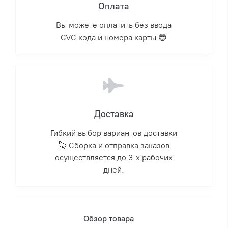
Оплата
Вы можете оплатить без ввода
CVC кода и номера карты 😎
Доставка
Гибкий выбор вариантов доставки
🚀 Сборка и отправка заказов
осуществляется до 3-х рабочих
дней.
Обзор товара