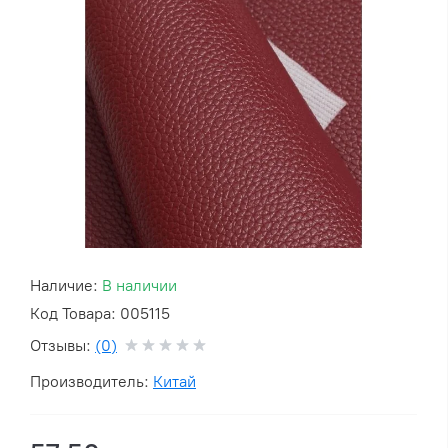
Наличие:
В наличии
Код Товара: 005115
Отзывы:
(0)
Производитель:
Китай