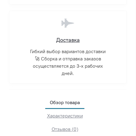
Доставка
Гибкий выбор вариантов доставки
🚀 Сборка и отправка заказов
осуществляется до 3-х рабочих
дней.
Обзор товара
Характеристики
Отзывов (0)