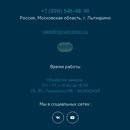
+7 (999) 546-48-38
Россия, Московская область, г. Лыткарино
sale@hlopokshop.ru
Время работы
Обработка заказов:
ПН - ПТ с 12:00 до 16:00
СБ, ВС, Праздники РФ - ВЫХОДНОЙ
Мы в социальных сетях: