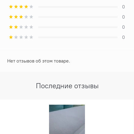
0
0
0
0
Нет отзывов об этом товаре.
Последние отзывы