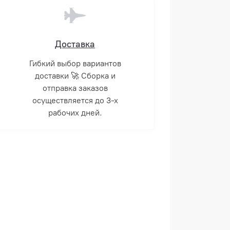
Доставка
Гибкий выбор вариантов
доставки 🚀 Сборка и
отправка заказов
осуществляется до 3-х
рабочих дней.