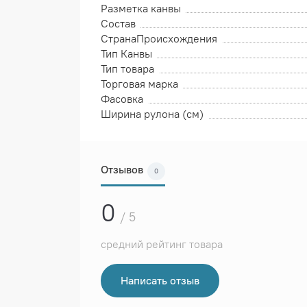
Разметка канвы
Состав
СтранаПроисхождения
Тип Канвы
Тип товара
Торговая марка
Фасовка
Ширина рулона (см)
Отзывов
0
0
/ 5
средний рейтинг товара
Написать отзыв