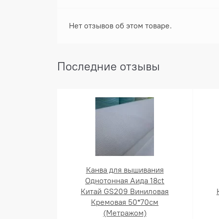
Нет отзывов об этом товаре.
Последние отзывы
Канва для вышивания
Однотонная Аида 18ct
Китай GS209 Виниловая
Кремовая 50*70см
(Метражом)