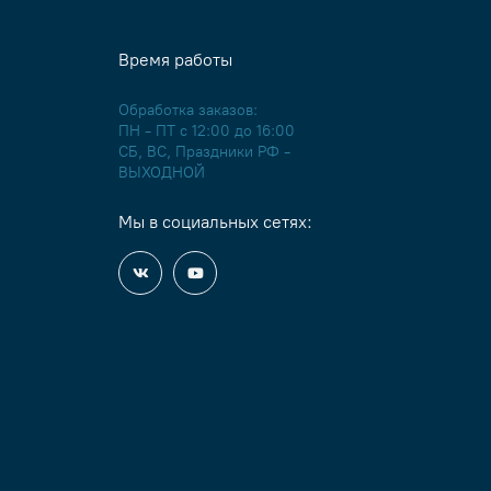
Время работы
Обработка заказов:
ПН - ПТ с 12:00 до 16:00
СБ, ВС, Праздники РФ -
ВЫХОДНОЙ
Мы в социальных сетях: