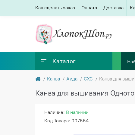
Как сделать заказ
Оплата
Доставка
Ка
Каталог
Канва
Аида
CXC
Канва для выши
Канва для вышивания Одното
Наличие:
В наличии
Код Товара: 007664