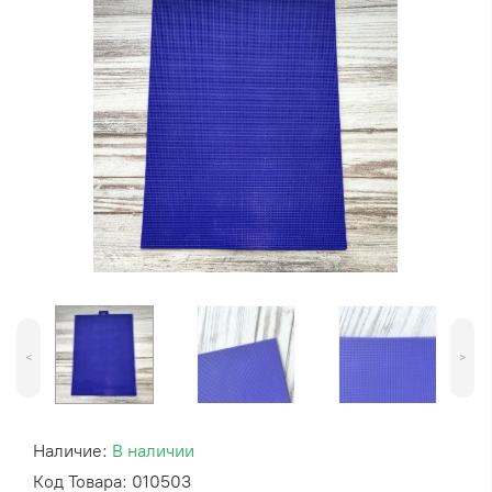
<
>
Наличие:
В наличии
Код Товара: 010503