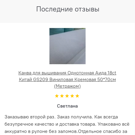
Последние отзывы
Канва для вышивания Однотонная Аида 18ct
Китай GS209 Виниловая Кремовая 50*70см
(Метражом)
Светлана
Заказываю второй раз. Заказ получила. Как всегда
безупречное качество и доставка товара. Упаковано всё
аккуратно в рулоне без заломов.Отдельное спасибо за