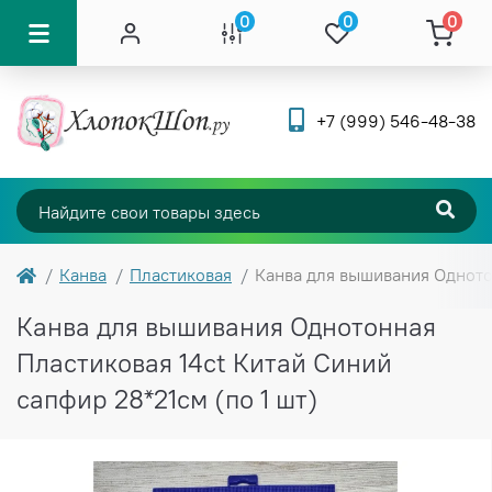
0
0
0
+7 (999) 546-48-38
Канва
Пластиковая
Канва для вышивания Однотон
Канва для вышивания Однотонная
Пластиковая 14ct Китай Синий
сапфир 28*21см (по 1 шт)