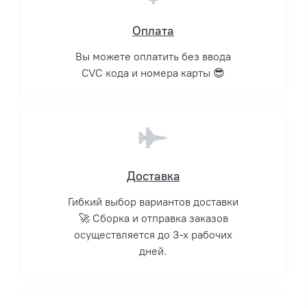
Оплата
Вы можете оплатить без ввода
CVC кода и номера карты 😎
Доставка
Гибкий выбор вариантов доставки
🚀 Сборка и отправка заказов
осуществляется до 3-х рабочих
дней.