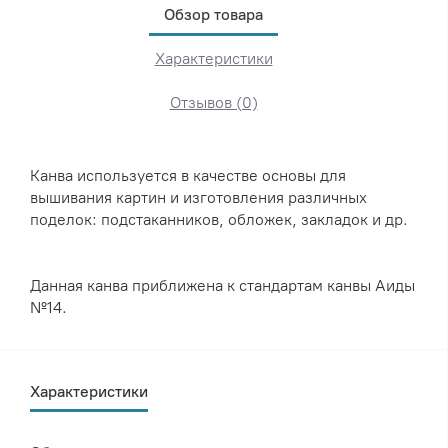
Обзор товара
Характеристики
Отзывов (0)
Канва используется в качестве основы для
вышивания картин и изготовления различных
поделок: подстаканников, обложек, закладок и др.
Данная канва приближена к стандартам канвы Аиды
№14.
Характеристики