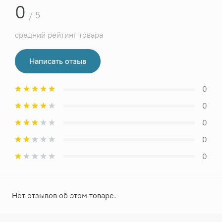
0
/ 5
средний рейтинг товара
Написать отзыв
0
0
0
0
0
Нет отзывов об этом товаре.