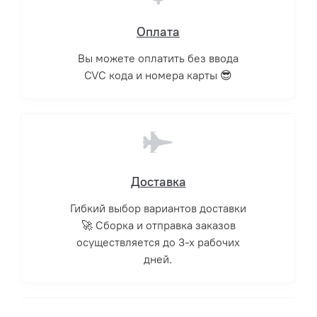
Оплата
Вы можете оплатить без ввода
CVC кода и номера карты 😎
Доставка
Гибкий выбор вариантов доставки
🚀 Сборка и отправка заказов
осуществляется до 3-х рабочих
дней.