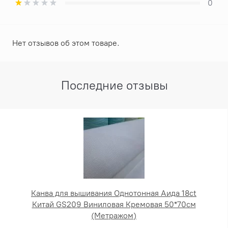
0
Нет отзывов об этом товаре.
Последние отзывы
Канва для вышивания Однотонная Аида 18ct
Китай GS209 Виниловая Кремовая 50*70см
(Метражом)