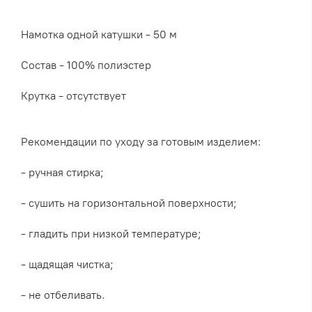
Намотка одной катушки - 50 м
Состав - 100% полиэстер
Крутка - отсутствует
Рекомендации по уходу за готовым изделием:
- ручная стирка;
- сушить на горизонтальной поверхности;
- гладить при низкой температуре;
- щадящая чистка;
- не отбеливать.