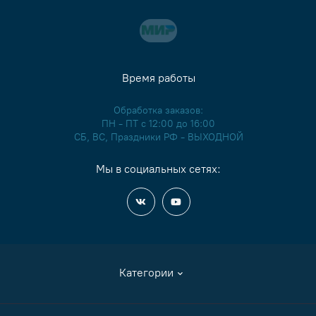
Время работы
Обработка заказов:
ПН - ПТ с 12:00 до 16:00
СБ, ВС, Праздники РФ - ВЫХОДНОЙ
Мы в социальных сетях:
Категории