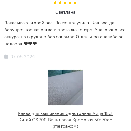
Светлана
Заказываю второй раз. Заказ получила. Как всегда
безупречное качество и доставка товара. Упаковано всё
аккуратно в рулоне без заломов.Отдельное спасибо за
подарок.❤️❤️❤️..
07.05.2024
Канва для вышивания Однотонная Аида 18ct
Китай GS209 Виниловая Кремовая 50*70см
(Метражом)