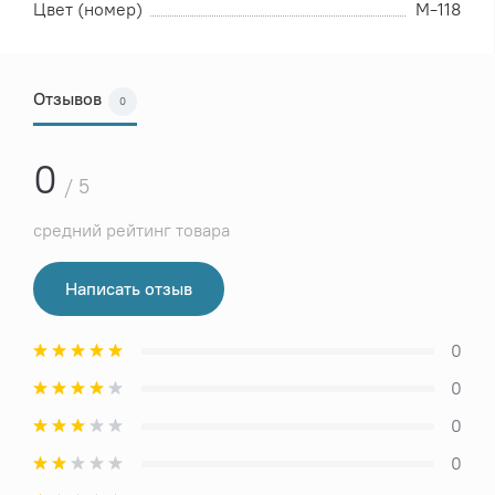
Цвет (номер)
М-118
Отзывов
0
0
/ 5
средний рейтинг товара
Написать отзыв
0
0
0
0