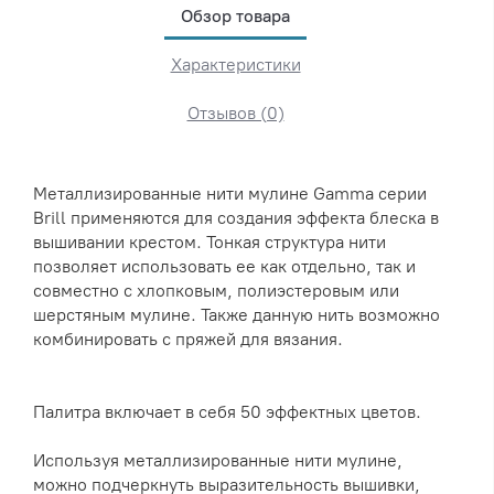
Обзор товара
Характеристики
Отзывов (0)
Металлизированные нити мулине Gamma серии
Brill применяются для создания эффекта блеска в
вышивании крестом. Тонкая структура нити
позволяет использовать ее как отдельно, так и
совместно с хлопковым, полиэстеровым или
шерстяным мулине. Также данную нить возможно
комбинировать с пряжей для вязания.
Палитра включает в себя 50 эффектных цветов.
Используя металлизированные нити мулине,
можно подчеркнуть выразительность вышивки,