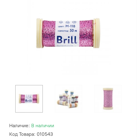
Наличие:
В наличии
Код Товара: 010543