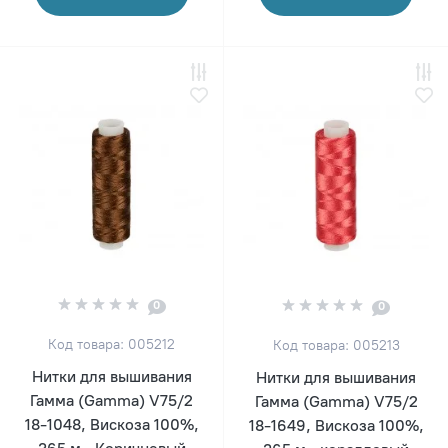
0
0
Код товара: 005212
Код товара: 005213
Нитки для вышивания
Нитки для вышивания
Гамма (Gamma) V75/2
Гамма (Gamma) V75/2
18-1048, Вискоза 100%,
18-1649, Вискоза 100%,