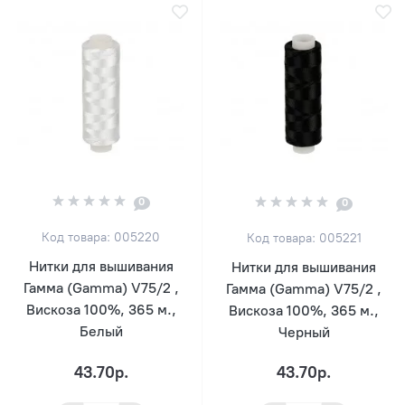
0
0
Код товара: 005220
Код товара: 005221
Нитки для вышивания
Нитки для вышивания
Гамма (Gamma) V75/2 ,
Гамма (Gamma) V75/2 ,
Вискоза 100%, 365 м.,
Вискоза 100%, 365 м.,
Белый
Черный
43.70р.
43.70р.