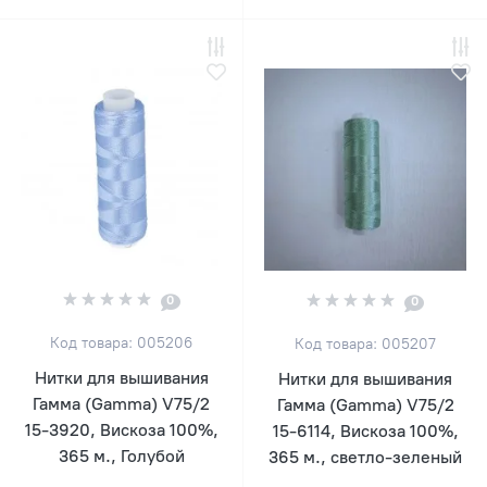
0
0
Код товара: 005206
Код товара: 005207
Нитки для вышивания
Нитки для вышивания
Гамма (Gamma) V75/2
Гамма (Gamma) V75/2
15-3920, Вискоза 100%,
15-6114, Вискоза 100%,
365 м., Голубой
365 м., светло-зеленый