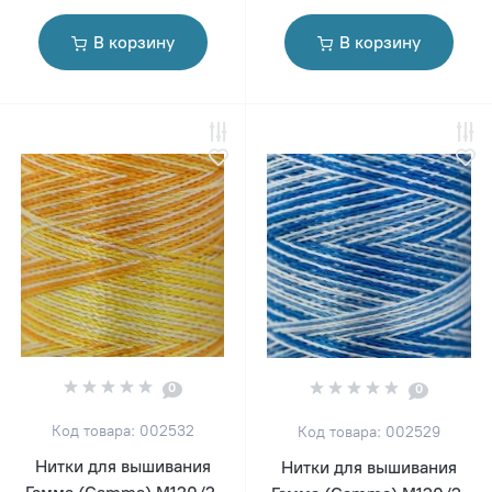
В корзину
В корзину
0
0
Код товара: 002532
Код товара: 002529
Нитки для вышивания
Нитки для вышивания