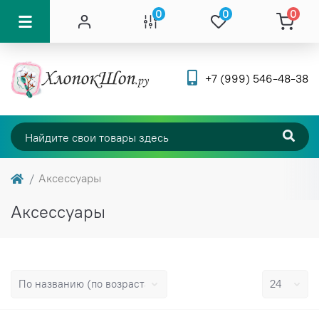
0
0
0
+7 (999) 546-48-38
Аксессуары
Аксессуары