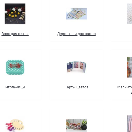
Воск для ниток
Держатели для панно
Игольницы
Карты цветов
Магнит