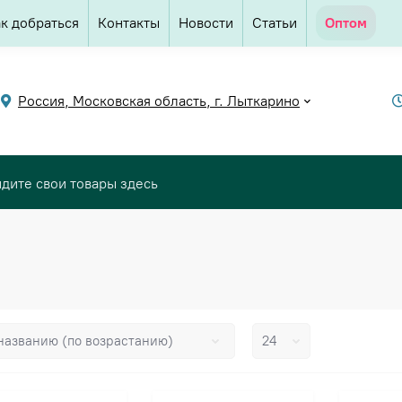
к добраться
Контакты
Новости
Статьи
Оптом
Россия, Московская область, г. Лыткарино