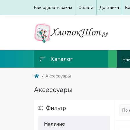
Как сделать заказ
Оплата
Доставка
Ка
Каталог
Аксессуары
Аксессуары
Фильтр
Наличие