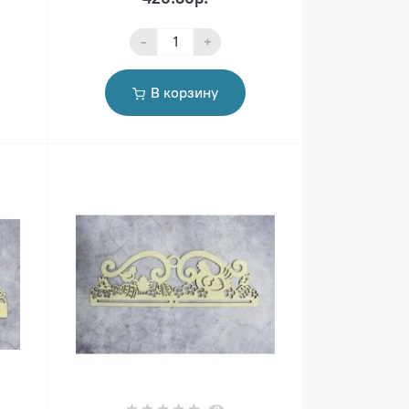
-
+
В корзину