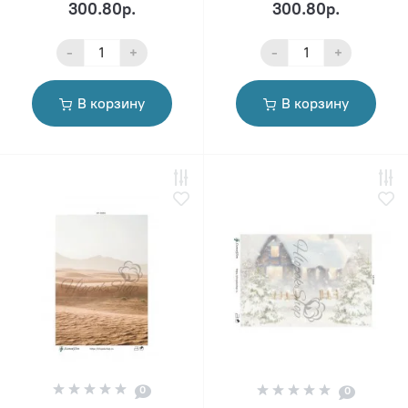
300.80р.
300.80р.
-
+
-
+
В корзину
В корзину
0
0