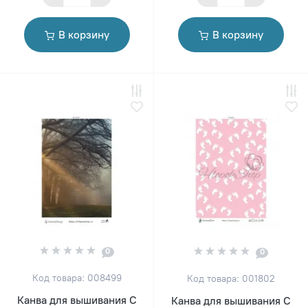
В корзину
В корзину
0
0
Код товара: 008499
Код товара: 001802
Канва для вышивания С
Канва для вышивания С