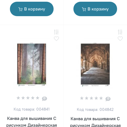
В корзину
В корзину
0
0
Код товара: 004841
Код товара: 004842
Канва для вышивания С
Канва для вышивания С
рисунком Дизайнерская
рисунком Дизайнерская