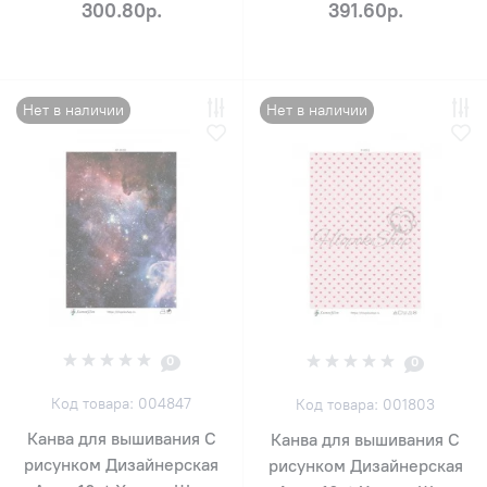
300.80р.
391.60р.
Нет в наличии
Нет в наличии
0
0
Код товара: 004847
Код товара: 001803
Канва для вышивания С
Канва для вышивания С
рисунком Дизайнерская
рисунком Дизайнерская