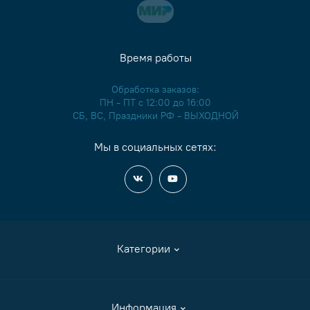
Время работы
Обработка заказов:
ПН - ПТ с 12:00 до 16:00
СБ, ВС, Праздники РФ - ВЫХОДНОЙ
Мы в социальных сетях:
Категории
Аксессуары
Информация