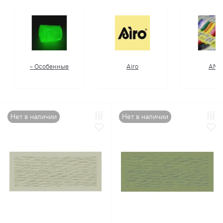
- Особенные
Airo
AMO
Нет в наличии
Нет в наличии