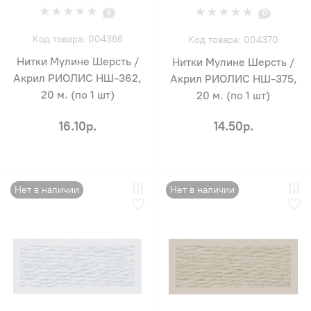
0
0
Код товара: 004366
Код товара: 004370
Нитки Мулине Шерсть /
Нитки Мулине Шерсть /
Акрил РИОЛИС НШ-362,
Акрил РИОЛИС НШ-375,
20 м. (по 1 шт)
20 м. (по 1 шт)
16.10р.
14.50р.
Нет в наличии
Нет в наличии