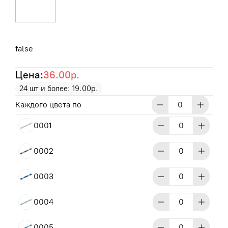
false
Цена:
36.00р.
24 шт и более: 19.00р.
Каждого цвета по
0001
0002
0003
0004
0005