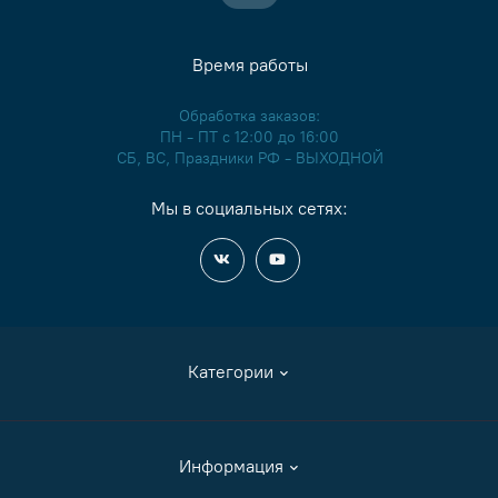
Время работы
Обработка заказов:
ПН - ПТ с 12:00 до 16:00
СБ, ВС, Праздники РФ - ВЫХОДНОЙ
Мы в социальных сетях:
Категории
Аксессуары
Информация
Журналы и книги