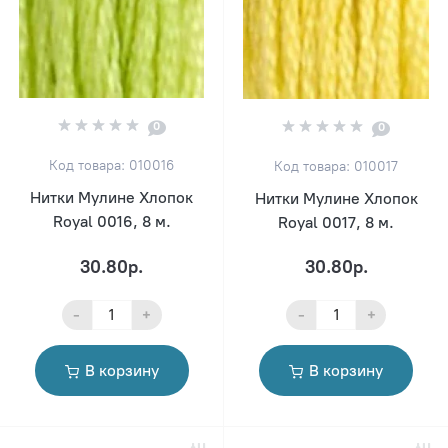
0
0
Код товара: 010016
Код товара: 010017
Нитки Мулине Хлопок
Нитки Мулине Хлопок
Royal 0016, 8 м.
Royal 0017, 8 м.
30.80р.
30.80р.
-
+
-
+
В корзину
В корзину