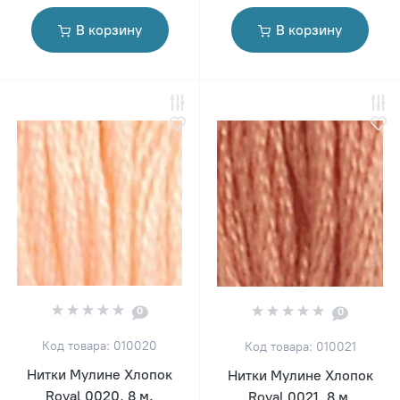
В корзину
В корзину
0
0
Код товара: 010020
Код товара: 010021
Нитки Мулине Хлопок
Нитки Мулине Хлопок
Royal 0020, 8 м.
Royal 0021, 8 м.