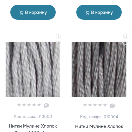
В корзину
В корзину
0
0
Код товара: 010003
Код товара: 010004
Нитки Мулине Хлопок
Нитки Мулине Хлопок