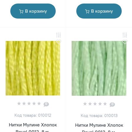
В корзину
В корзину
0
0
Код товара: 010012
Код товара: 010013
Нитки Мулине Хлопок
Нитки Мулине Хлопок
Royal 0012, 8 м.