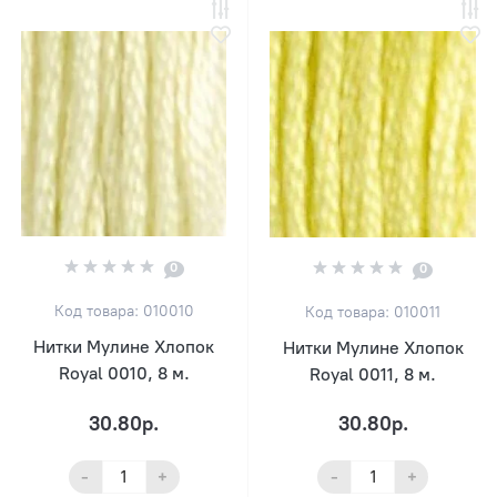
0
0
Код товара: 010010
Код товара: 010011
Нитки Мулине Хлопок
Нитки Мулине Хлопок
Royal 0010, 8 м.
Royal 0011, 8 м.
30.80р.
30.80р.
-
+
-
+