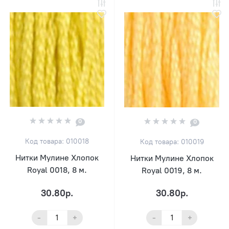
0
0
Код товара: 010018
Код товара: 010019
Нитки Мулине Хлопок
Нитки Мулине Хлопок
Royal 0018, 8 м.
Royal 0019, 8 м.
30.80р.
30.80р.
-
+
-
+