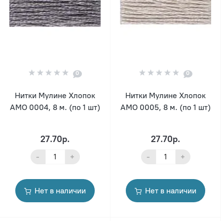
0
0
Нитки Мулине Хлопок
Нитки Мулине Хлопок
AMO 0004, 8 м. (по 1 шт)
AMO 0005, 8 м. (по 1 шт)
27.70р.
27.70р.
-
+
-
+
Нет в наличии
Нет в наличии