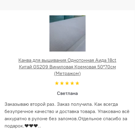
Канва для вышивания Однотонная Аида 18ct
Китай GS209 Виниловая Кремовая 50*70см
(Метражом)
Светлана
Заказываю второй раз. Заказ получила. Как всегда
безупречное качество и доставка товара. Упаковано всё
аккуратно в рулоне без заломов.Отдельное спасибо за
подарок.❤️❤️❤️..