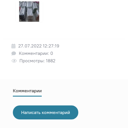
27.07.2022 12:27:19
Комментарии: 0
Просмотры: 1882
Комментарии
Написать комментарий