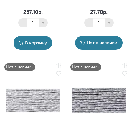
257.10р.
27.70р.
-
+
-
+
В корзину
Нет в наличии
Нет в наличии
Нет в наличии