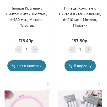
Пяльцы Круглые с
Пяльцы Круглые с
Винтом Китай Желтые,
Винтом Китай Зеленые,
d=180 мм., Металл,
d=210 мм., Металл,
Пластик
Пластик
175.40р.
187.80р.
-
+
-
+
Нет в наличии
В корзину