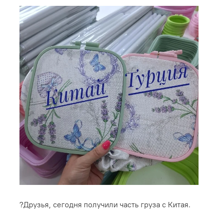
?Друзья, сегодня получили часть груза с Китая.