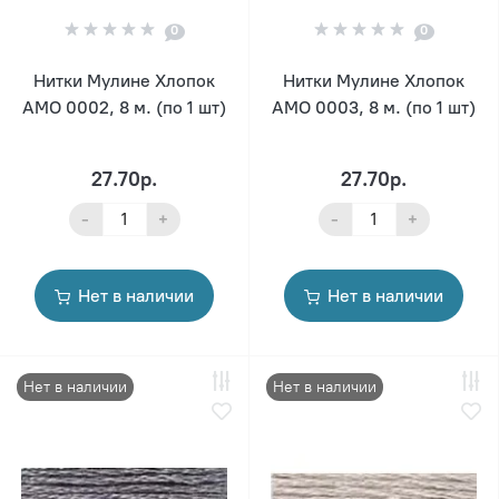
0
0
Нитки Мулине Хлопок
Нитки Мулине Хлопок
AMO 0002, 8 м. (по 1 шт)
AMO 0003, 8 м. (по 1 шт)
27.70р.
27.70р.
-
+
-
+
Нет в наличии
Нет в наличии
Нет в наличии
Нет в наличии