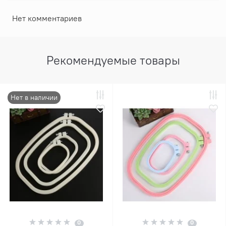
Нет комментариев
Рекомендуемые товары
Нет в наличии
0
0