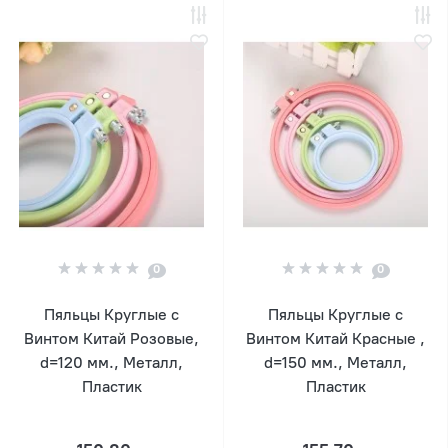
0
0
Пяльцы Круглые с
Пяльцы Круглые с
Винтом Китай Розовые,
Винтом Китай Красные ,
d=120 мм., Металл,
d=150 мм., Металл,
Пластик
Пластик