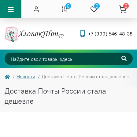
0
0
0
+7 (999) 546-48-38
Новости
Доставка Почты России стала дешевле
Доставка Почты России стала
дешевле