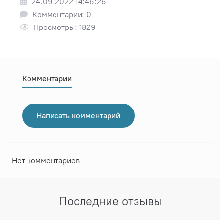
24.09.2022 14:46:26
Комментарии: 0
Просмотры: 1829
Комментарии
Написать комментарий
Нет комментариев
Последние отзывы