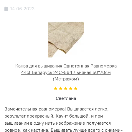
14.06.2023
Канва для вышивания Однотонная Равномерка
44ct Беларусь 24С-564 Льняная 50*70см
(Метражом)
Светлана
Замечательная равномерка! Вышивается легко,
результат прекрасный. Каунт большой, и при
вышивании в одну нить изображение получается
ровное, как картина. Вышивать лучше всего с очками-