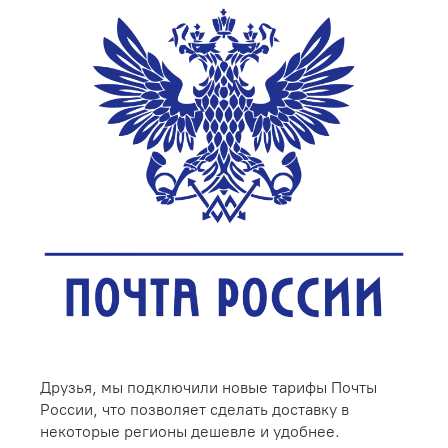
Друзья, мы подключили новые тарифы Почты
России, что позволяет сделать доставку в
некоторые регионы дешевле и удобнее.