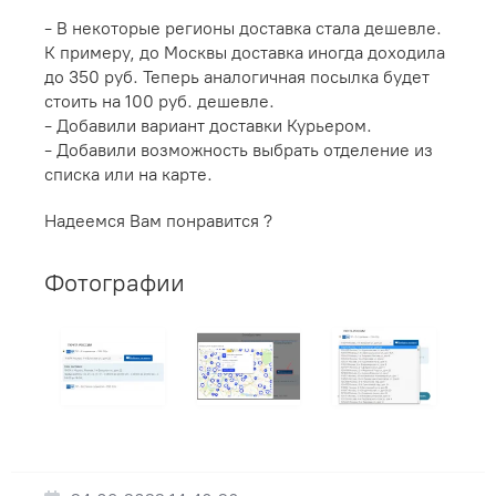
- В некоторые регионы доставка стала дешевле.
К примеру, до Москвы доставка иногда доходила
до 350 руб. Теперь аналогичная посылка будет
стоить на 100 руб. дешевле.
- Добавили вариант доставки Курьером.
- Добавили возможность выбрать отделение из
списка или на карте.
Надеемся Вам понравится ?
Фотографии