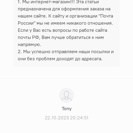
1. Мы интернет-магазин!!! Эта статьи
предназначена для оформления заказа на
нашем сайте. К сайту и организации "Почта
России" мы не имеем никакого отношения.
Если у Вас есть вопросы по работе сайта
почты РФ, Вам лучше обратиться к ним
напрямую.
2. Мы успешно отправляем наши посылки и
они без проблем доходят до адресата.
Tony
22.10.2023 20:24:51