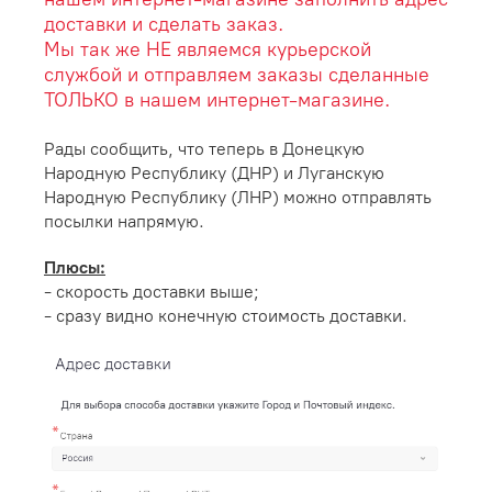
доставки и сделать заказ.
Мы так же НЕ являемся курьерской
службой и отправляем заказы сделанные
ТОЛЬКО в нашем интернет-магазине.
Рады сообщить, что теперь в Донецкую
Народную Республику (ДНР) и Луганскую
Народную Республику (ЛНР) можно отправлять
посылки напрямую.
Плюсы:
- скорость доставки выше;
- сразу видно конечную стоимость доставки.