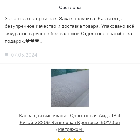
Светлана
Заказываю второй раз. Заказ получила. Как всегда
безупречное качество и доставка товара. Упаковано всё
аккуратно в рулоне без заломов.Отдельное спасибо за
подарок.❤️❤️❤️..
07.05.2024
Канва для вышивания Однотонная Аида 18ct
Китай GS209 Виниловая Кремовая 50*70см
(Метражом)