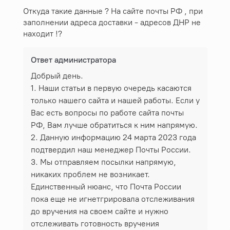
Откуда такие данные ? На сайте почты РФ , при
заполнении адреса доставки - адресов ДНР не
находит !?
Ответ администратора
Добрый день.
1. Наши статьи в первую очередь касаются
только нашего сайта и нашей работы. Если у
Вас есть вопросы по работе сайта почты
РФ, Вам лучше обратиться к ним напрямую.
2. Данную информацию 24 марта 2023 года
подтвердил наш менеджер Почты России.
3. Мы отправляем посылки напрямую,
никаких проблем не возникает.
Единственный нюанс, что Почта России
пока еще не игнетгрировала отслеживания
до вручения на своем сайте и нужно
отслеживать готовность вручения