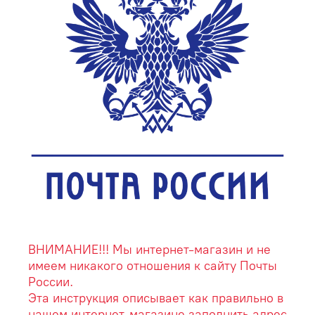
ВНИМАНИЕ!!! Мы интернет-магазин и не
имеем никакого отношения к сайту Почты
России.
Эта инструкция описывает как правильно в
нашем интернет-магазине заполнить адрес