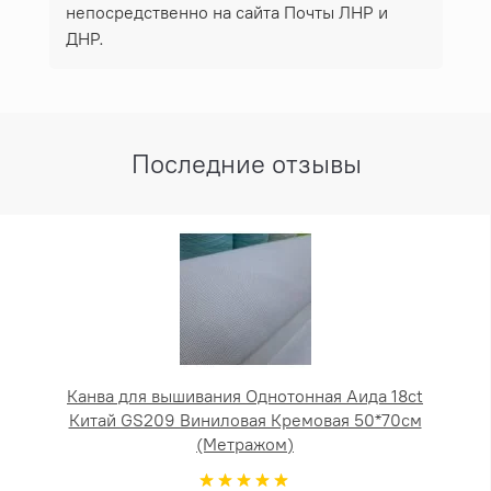
непосредственно на сайта Почты ЛНР и
ДНР.
Последние отзывы
Канва для вышивания Однотонная Аида 18ct
Китай GS209 Виниловая Кремовая 50*70см
(Метражом)