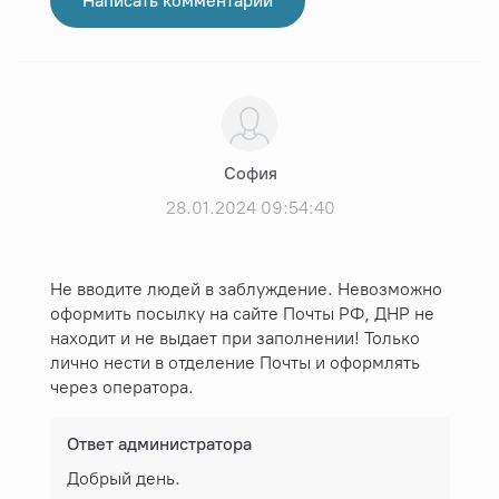
Написать комментарий
София
28.01.2024 09:54:40
Не вводите людей в заблуждение. Невозможно
оформить посылку на сайте Почты РФ, ДНР не
находит и не выдает при заполнении! Только
лично нести в отделение Почты и оформлять
через оператора.
Ответ администратора
Добрый день.