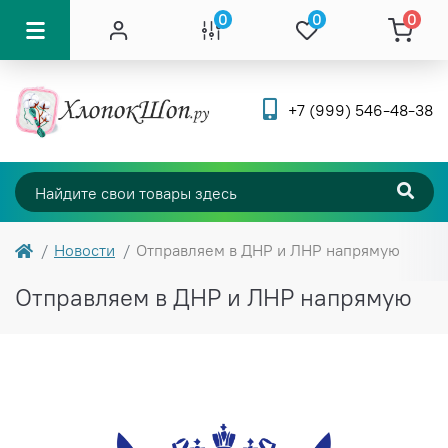
0
0
0
+7 (999) 546-48-38
Новости
Отправляем в ДНР и ЛНР напрямую
Отправляем в ДНР и ЛНР напрямую