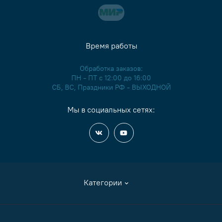
Время работы
Обработка заказов:
ПН - ПТ с 12:00 до 16:00
СБ, ВС, Праздники РФ - ВЫХОДНОЙ
Мы в социальных сетях:
Категории
Аксессуары