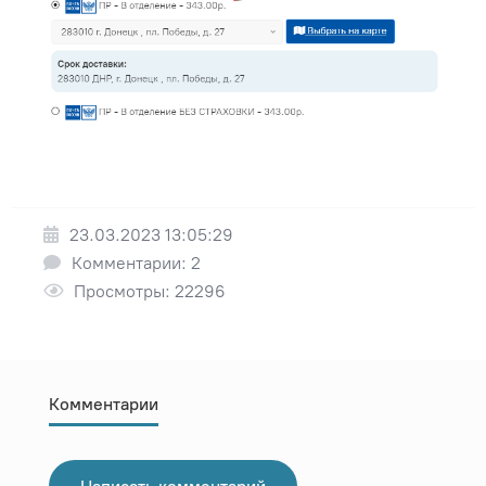
23.03.2023 13:05:29
Комментарии: 2
Просмотры: 22296
Комментарии