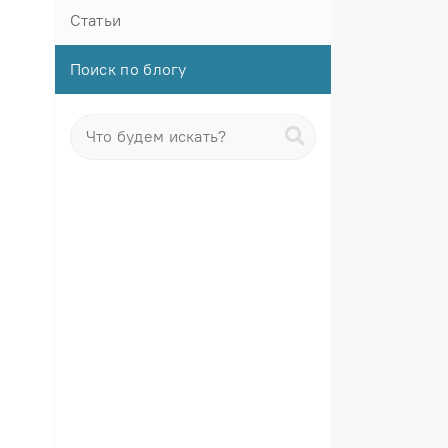
Статьи
Поиск по блогу